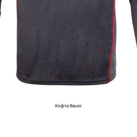
Кофта Bauer