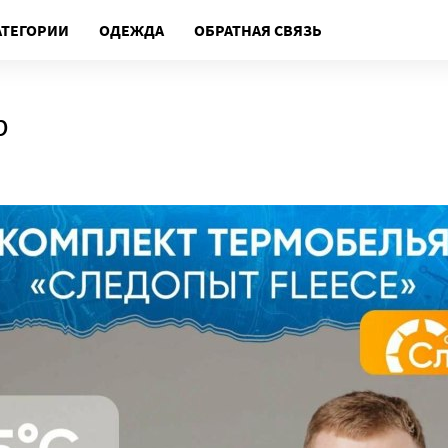
АТЕГОРИИ
ОДЕЖДА
ОБРАТНАЯ СВЯЗЬ
р