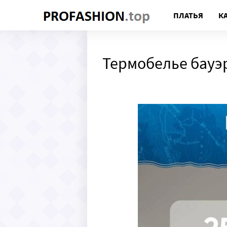
ПЛАТЬЯ
К
Термобелье бауэ