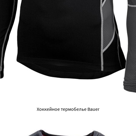
Хоккейное термобелье Bauer