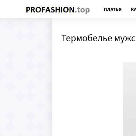
ПЛАТЬЯ
К
Термобелье мужс