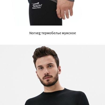
Norveg термобелье мужское