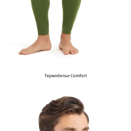
Термобелье Comfort