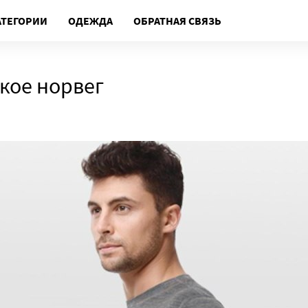
АТЕГОРИИ
ОДЕЖДА
ОБРАТНАЯ СВЯЗЬ
кое норвег