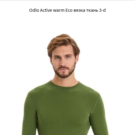
Odlo Active warm Eco вязка ткань 3-d