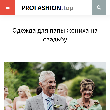
Одежда для папы жениха на
свадьбу