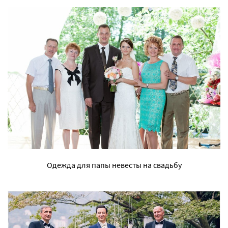
Одежда для папы невесты на свадьбу