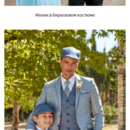
Жених в бирюзовом костюме