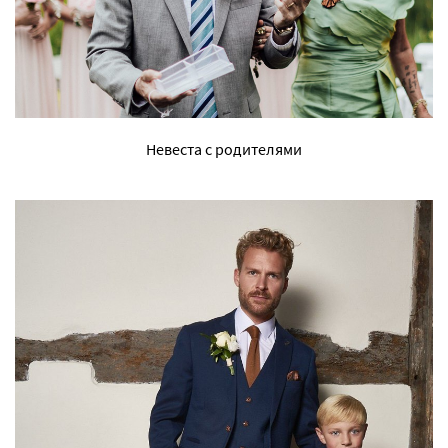
Невеста с родителями