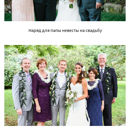
Наряд для папы невесты на свадьбу