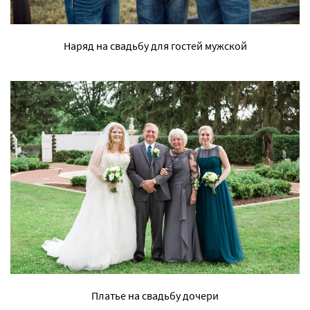
Наряд на свадьбу для гостей мужской
Платье на свадьбу дочери