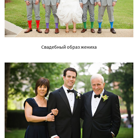
Свадебный образ жениха