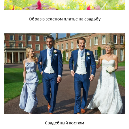
Образ в зеленом платье на свадьбу
Свадебный костюм