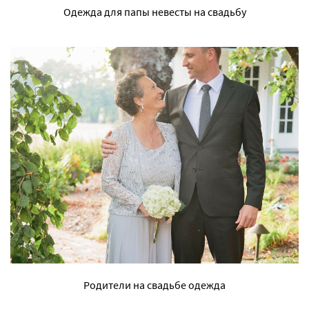
Одежда для папы невесты на свадьбу
Родители на свадьбе одежда