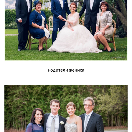
Родители жениха