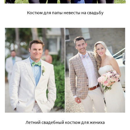
Костюм для папы невесты на свадьбу
Летний свадебный костюм для жениха