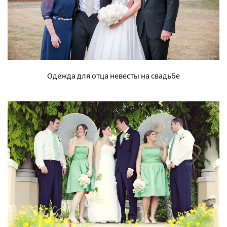
Одежда для отца невесты на свадьбе