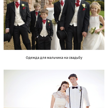
Одежда для мальчика на свадьбу