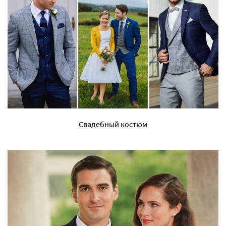
Свадебный костюм