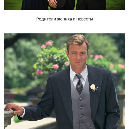
Родители жениха и невесты