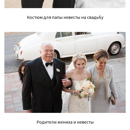
Костюм для папы невесты на свадьбу
Родители жениха и невесты