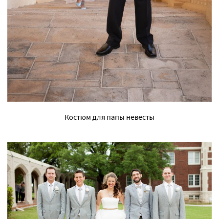
Костюм для папы невесты