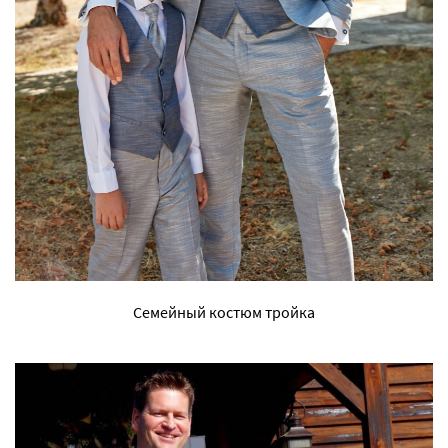
Семейный костюм тройка