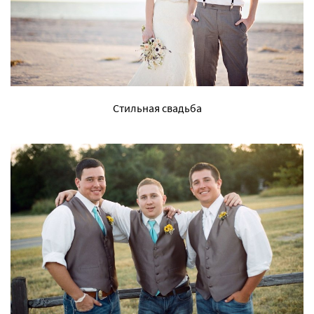
Стильная свадьба