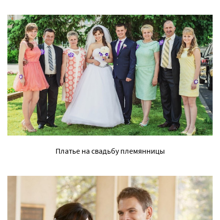
Платье на свадьбу племянницы