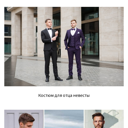
Костюм для отца невесты