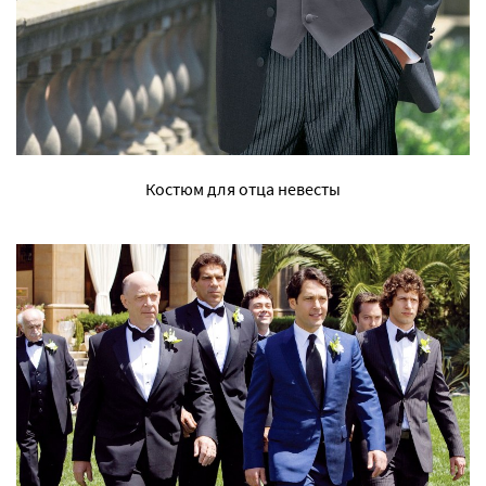
Костюм для отца невесты