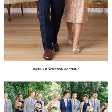
Жених в бежевом костюме