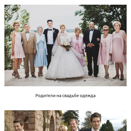
Родители на свадьбе одежда