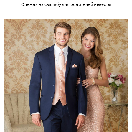
Одежда на свадьбу для родителей невесты