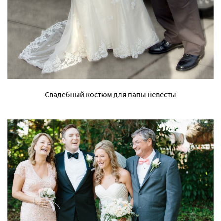
Свадебный костюм для папы невесты