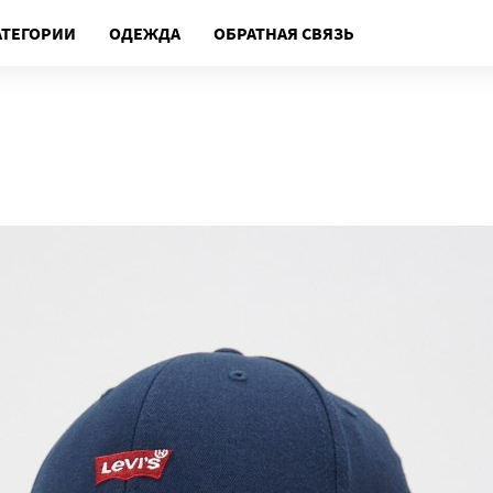
АТЕГОРИИ
ОДЕЖДА
ОБРАТНАЯ СВЯЗЬ