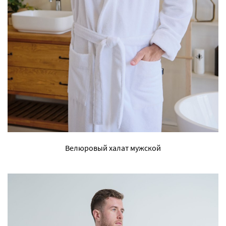
Велюровый халат мужской