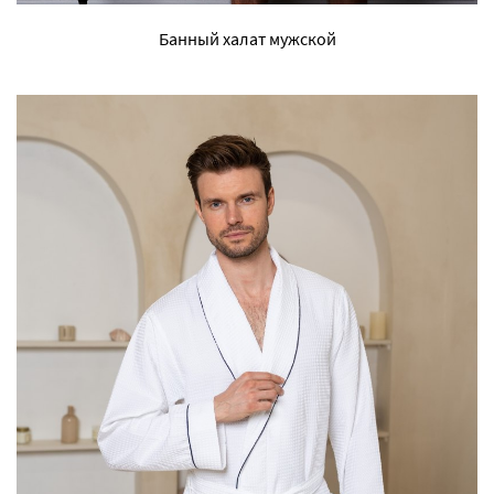
Банный халат мужской