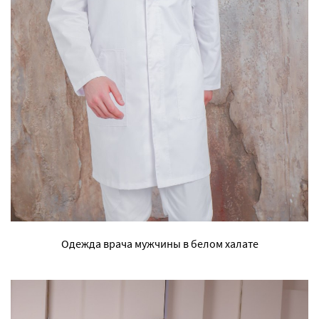
Одежда врача мужчины в белом халате