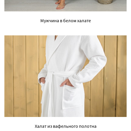
Мужчина в белом халате
Халат из вафельного полотна