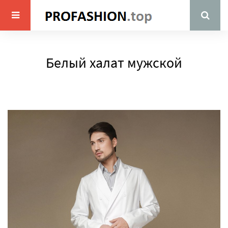
Белый халат мужской