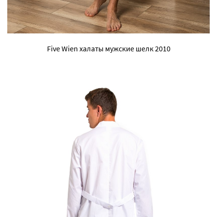
Five Wien халаты мужские шелк 2010