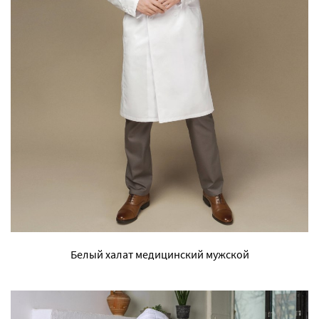
Белый халат медицинский мужской