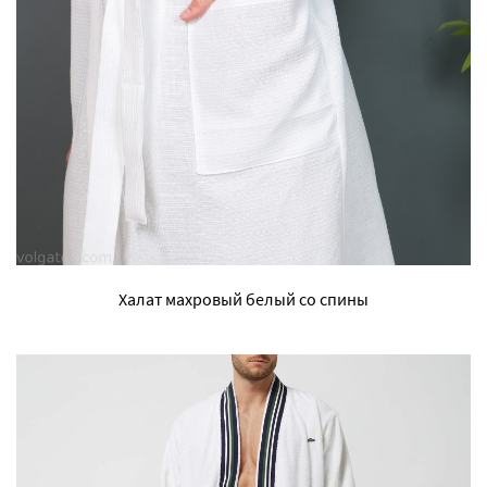
Халат махровый белый со спины