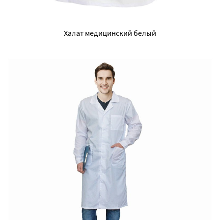
Халат медицинский белый