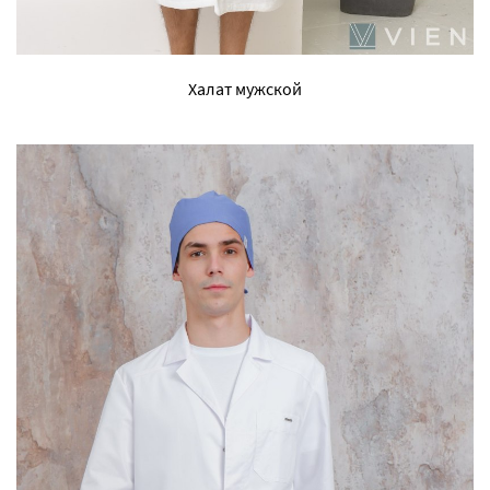
Халат мужской