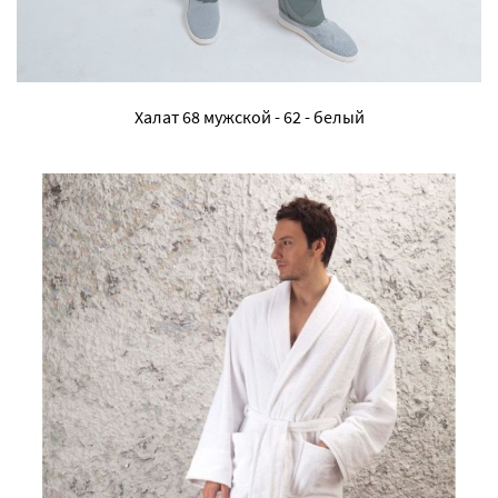
Халат 68 мужской - 62 - белый