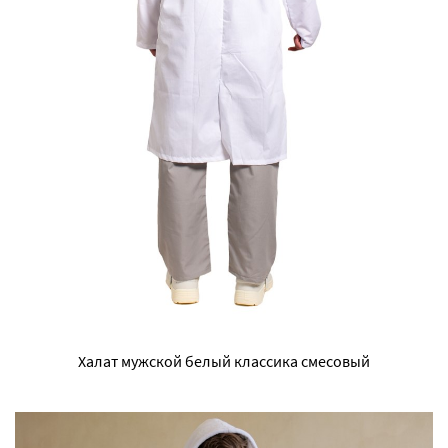
Халат мужской белый классика смесовый