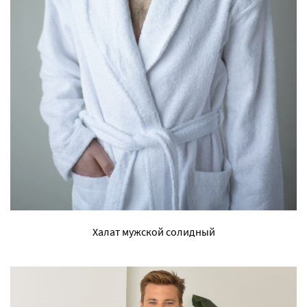
Халат мужской солидный