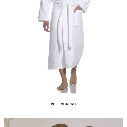
Vossen халат