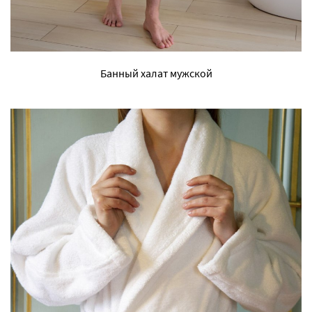
Банный халат мужской