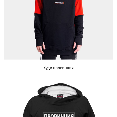
Худи провинция