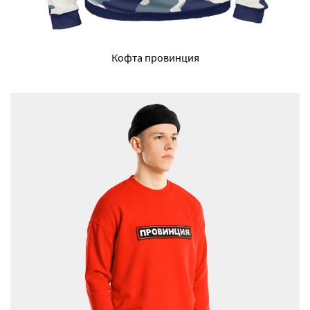
Кофта провинция