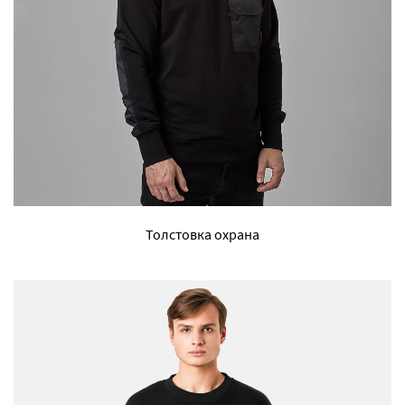
Толстовка охрана