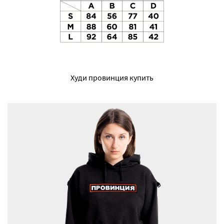
Худи провинция купить