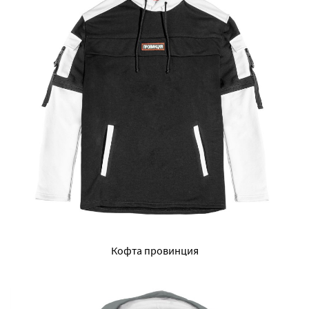
Кофта провинция