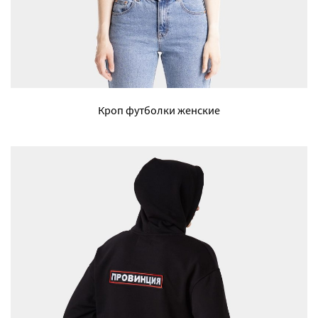
Кроп футболки женские