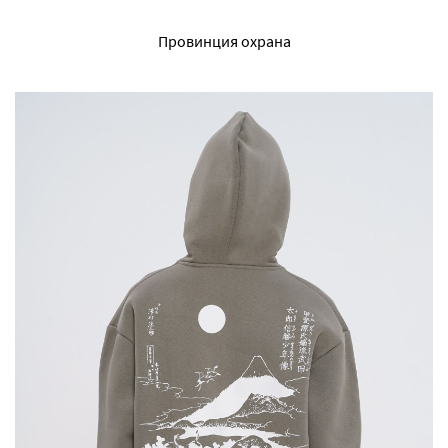
Провинция охрана