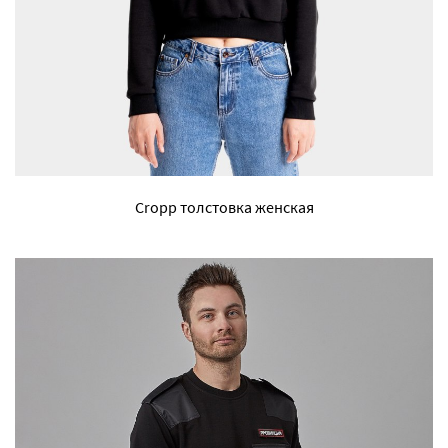
Cropp толстовка женская