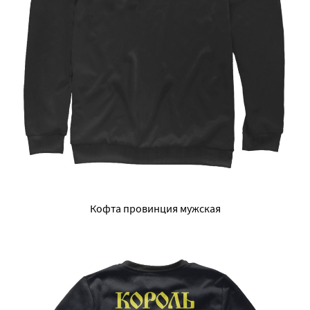
Кофта провинция мужская