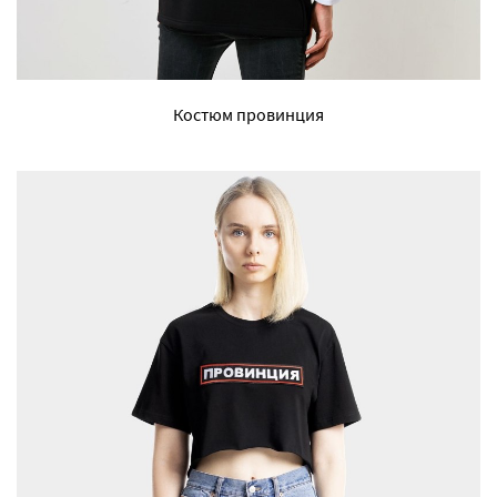
Костюм провинция