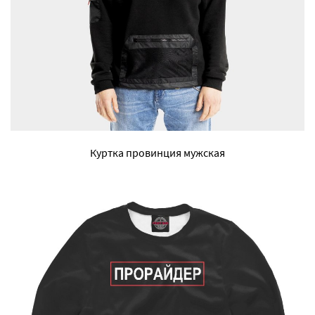
Куртка провинция мужская