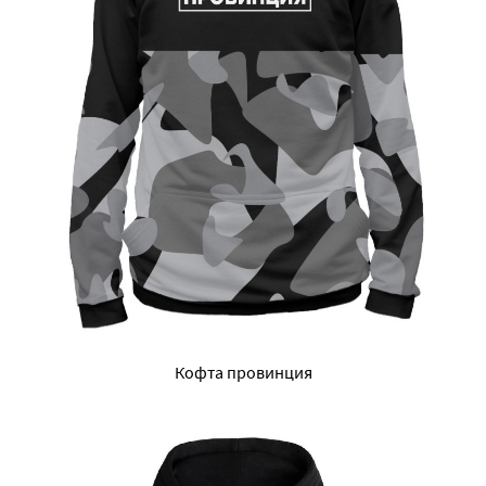
Кофта провинция