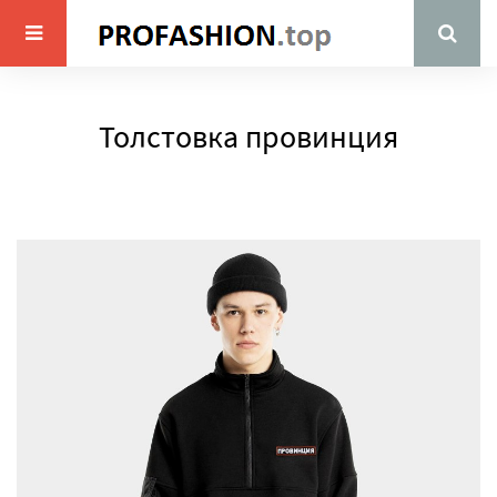
Толстовка провинция