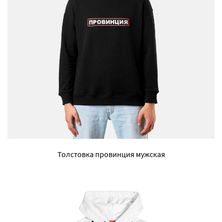
Толстовка провинция мужская