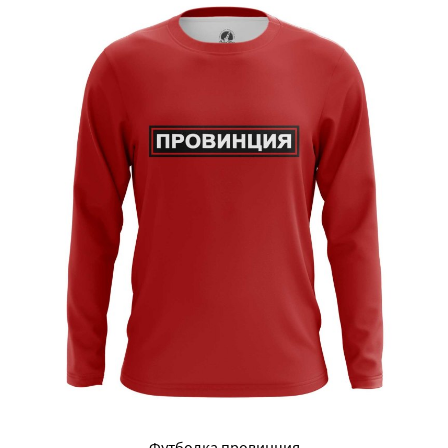
Футболка провинция