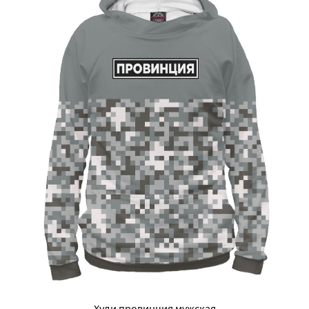
Худи провинция мужская