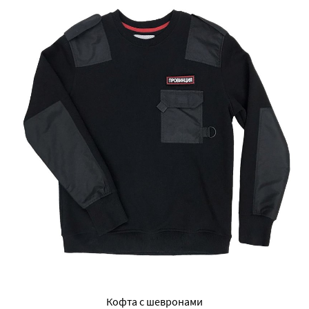
Кофта с шевронами