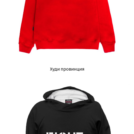
Худи провинция