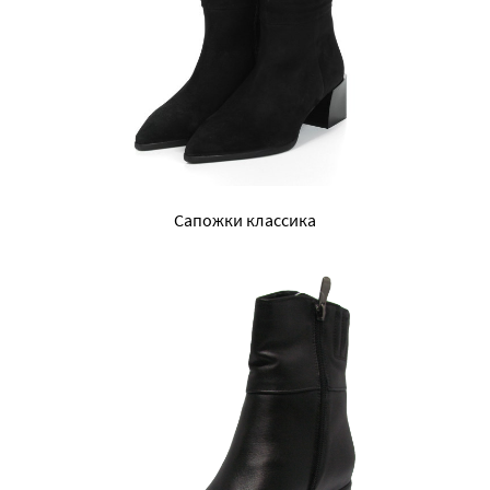
Сапожки классика