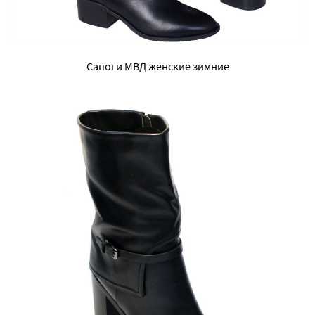
Сапоги МВД женские зимние