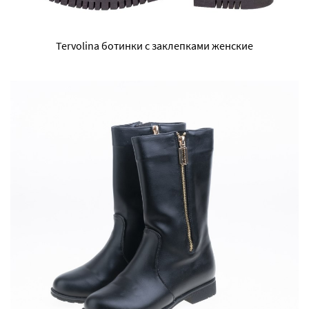
Tervolina ботинки с заклепками женские