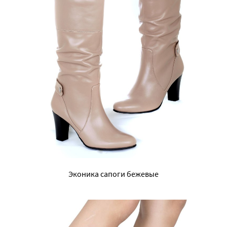
Эконика сапоги бежевые