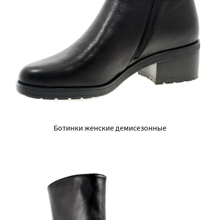
Ботинки женские демисезонные