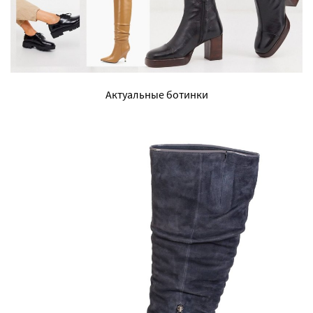
Актуальные ботинки