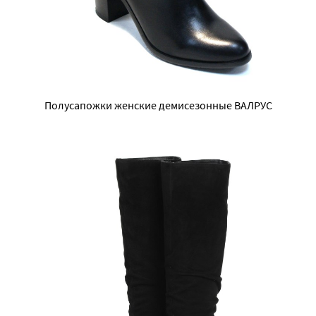
Полусапожки женские демисезонные ВАЛРУС