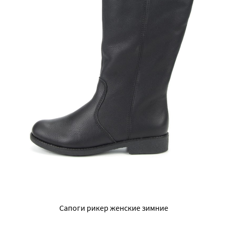
Сапоги рикер женские зимние