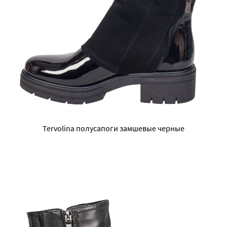
Tervolina полусапоги замшевые черные