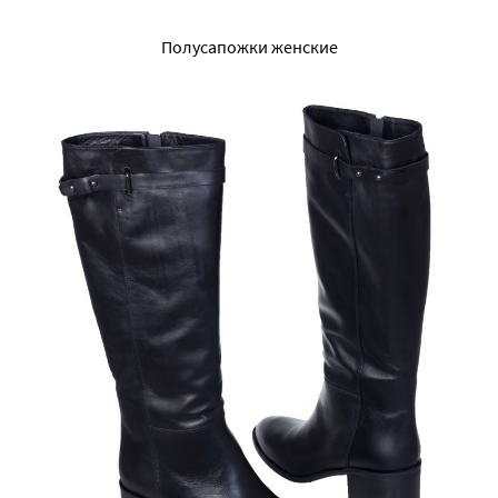
Полусапожки женские