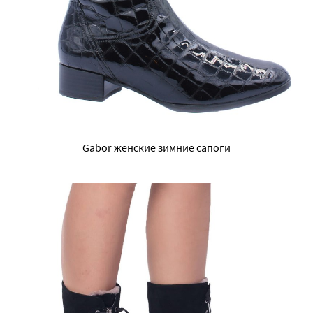
Gabor женские зимние сапоги