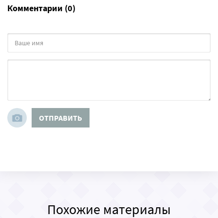
Комментарии (0)
ОТПРАВИТЬ
Похожие материалы