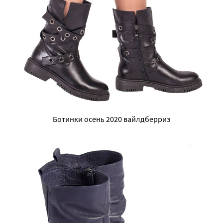
Ботинки осень 2020 вайлдберриз