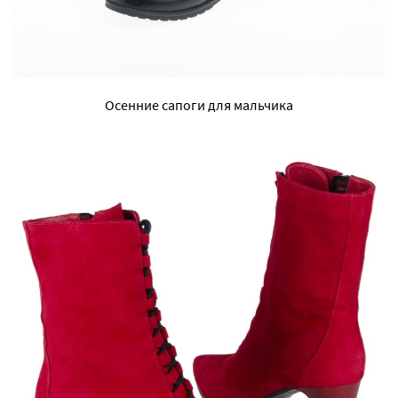
Осенние сапоги для мальчика