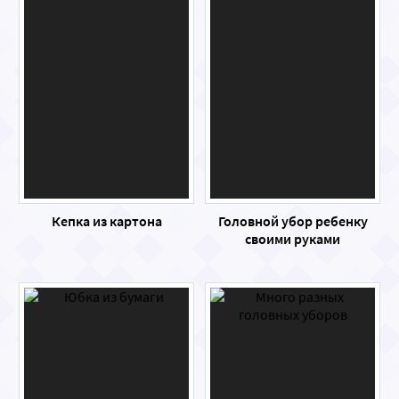
Кепка из картона
Головной убор ребенку
своими руками