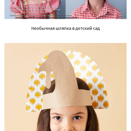
Необычная шляпка в детский сад