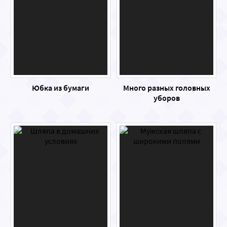
Юбка из бумаги
Много разных головных
уборов