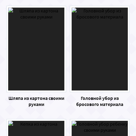
Шляпа из картона своими
Головной убор из
руками
бросового материала