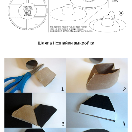
Шляпа Незнайки выкройка