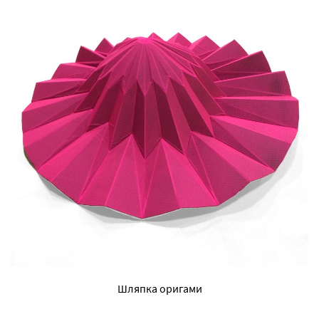
Шляпка оригами