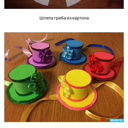
Шляпа гриба из картона