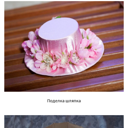
Поделка шляпка