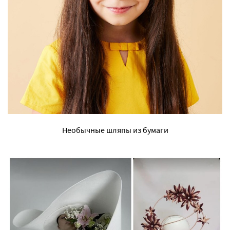
Необычные шляпы из бумаги