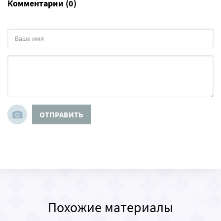
Комментарии (0)
ОТПРАВИТЬ
Похожие материалы