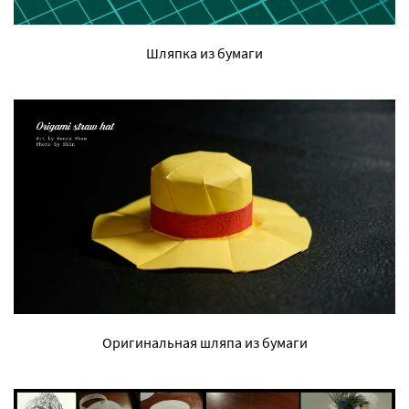
Шляпка из бумаги
Оригинальная шляпа из бумаги