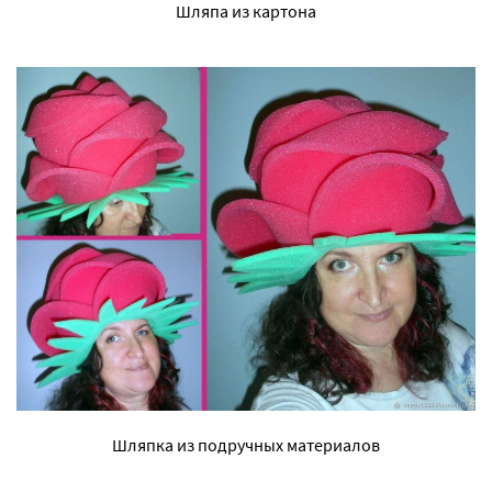
Шляпа из картона
Шляпка из подручных материалов