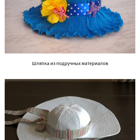
Шляпка из подручных материалов