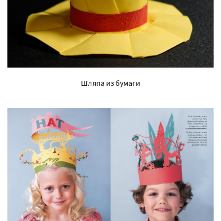
Шляпа из бумаги