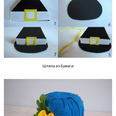
Шляпа из бумаги