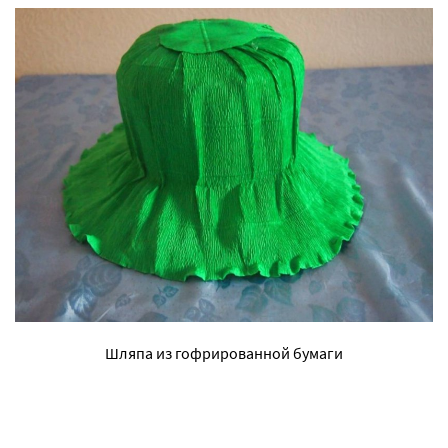
Шляпа из гофрированной бумаги