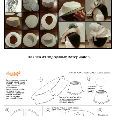
Шляпка из подручных материалов