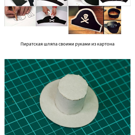
Пиратская шляпа своими руками из картона