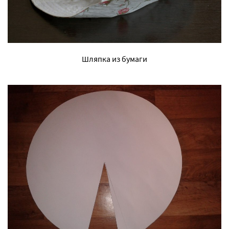
Шляпка из бумаги