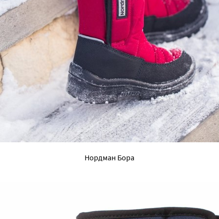
Нордман Бора