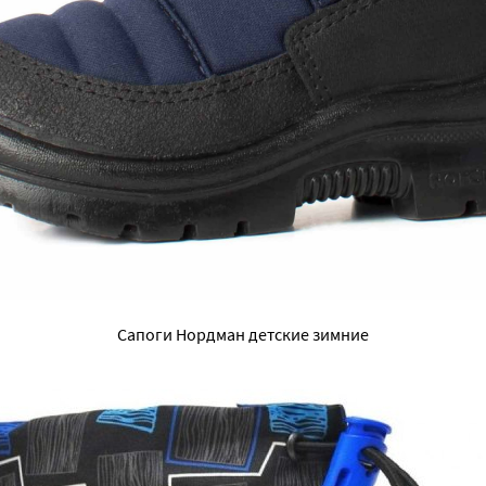
Сапоги Нордман детские зимние