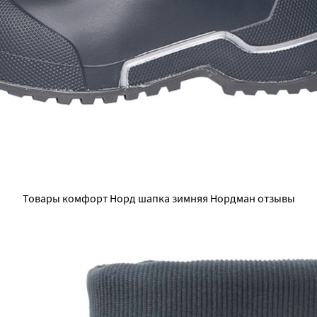
Товары комфорт Норд шапка зимняя Нордман отзывы