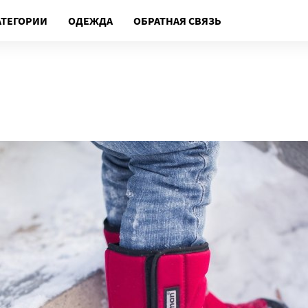
АТЕГОРИИ
ОДЕЖДА
ОБРАТНАЯ СВЯЗЬ