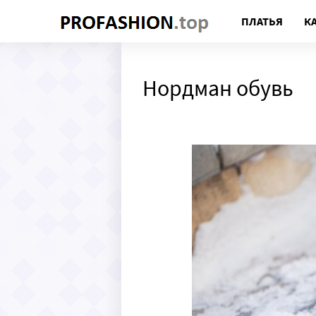
ПЛАТЬЯ
К
Нордман обувь