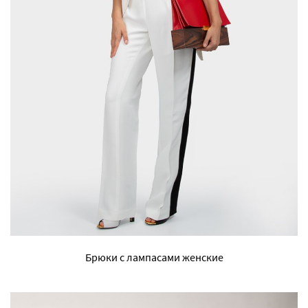
Брюки с лампасами женские