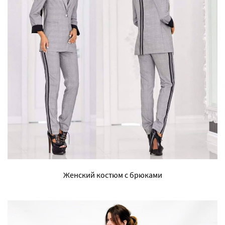
Женский костюм с брюками