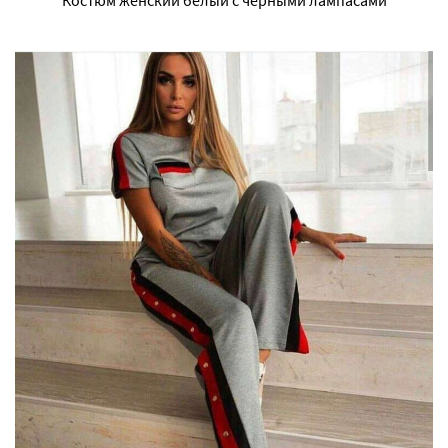
Костюм женский белый с черными лампасами