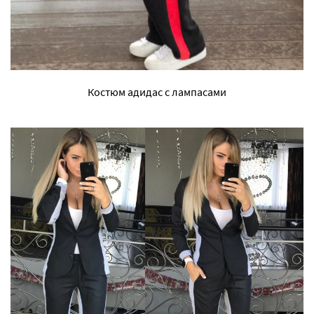
Костюм адидас с лампасами