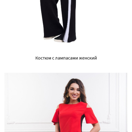
Костюм с лампасами женский