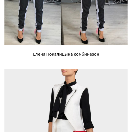
Елена Покалицына комбинезон