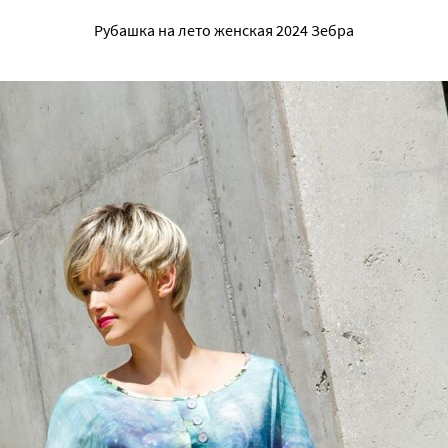
Рубашка на лето женская 2024 Зебра