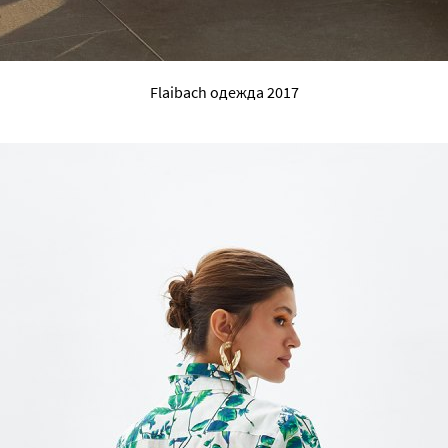
Flaibach одежда 2017