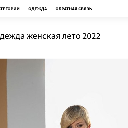
АТЕГОРИИ
ОДЕЖДА
ОБРАТНАЯ СВЯЗЬ
дежда женская лето 2022