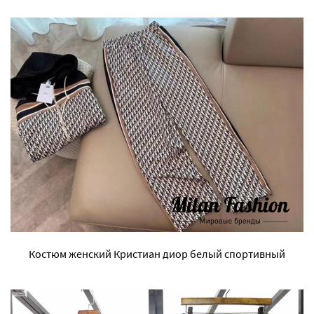
Костюм женский Кристиан диор белый спортивный