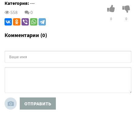
Категория:
---
558
0
0
0
Комментарии (0)
ОТПРАВИТЬ