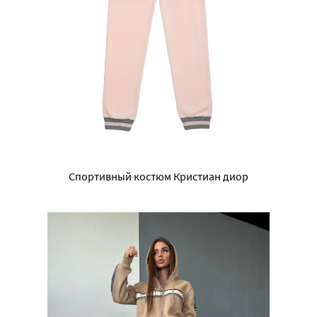
Спортивный костюм Кристиан диор