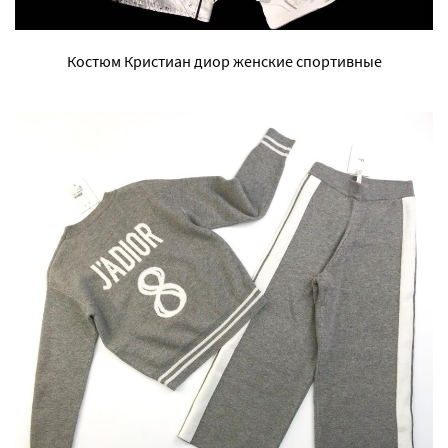
Костюм Кристиан диор женские спортивные