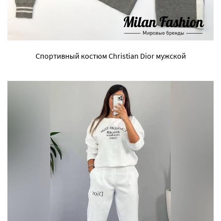
Спортивный костюм Christian Dior мужской