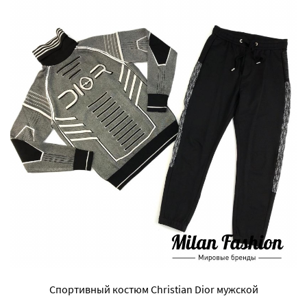
Спортивный костюм Christian Dior мужской