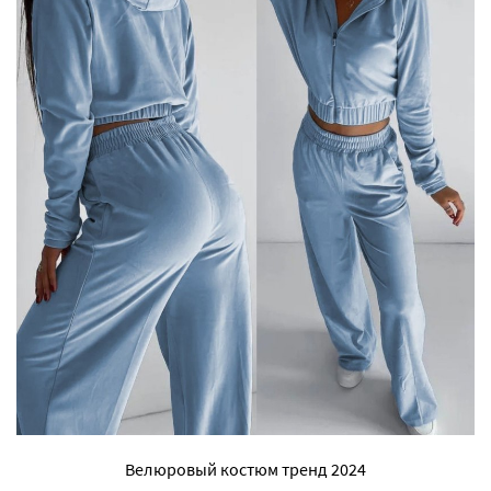
Велюровый костюм тренд 2024