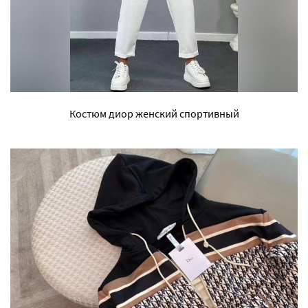
Костюм диор женский спортивный