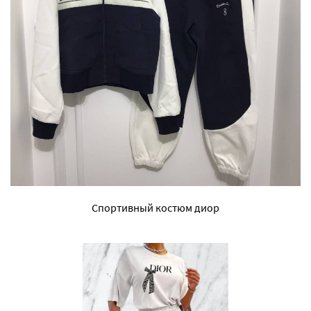
Спортивный костюм диор