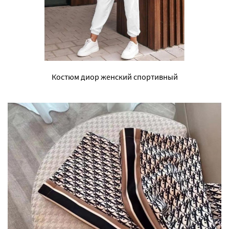
Костюм диор женский спортивный