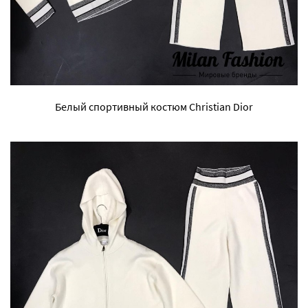
Белый спортивный костюм Christian Dior