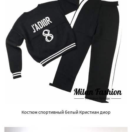
Костюм спортивный белый Кристиан диор