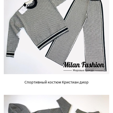
Спортивный костюм Кристиан диор