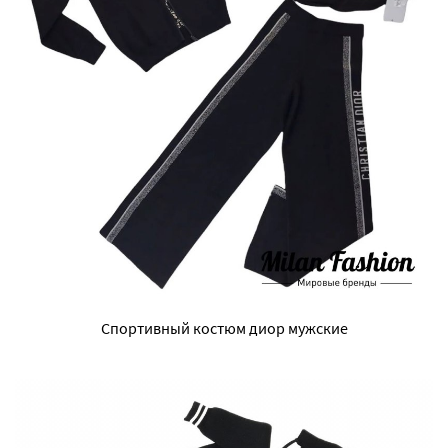
Спортивный костюм диор мужские