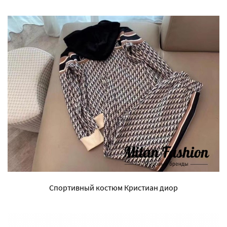
Спортивный костюм Кристиан диор