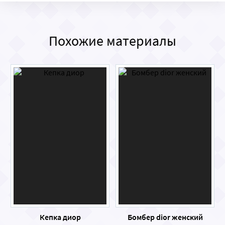
Похожие материалы
Кепка диор
Бомбер dior женский