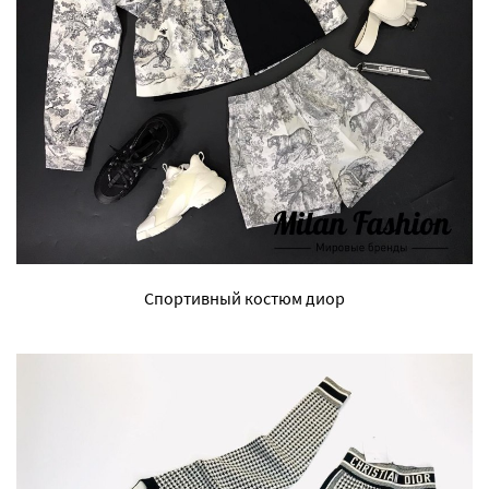
Спортивный костюм диор