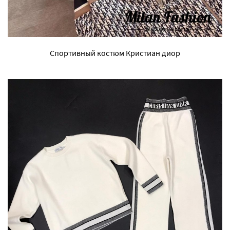
Спортивный костюм Кристиан диор