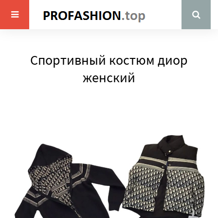
Спортивный костюм диор
женский