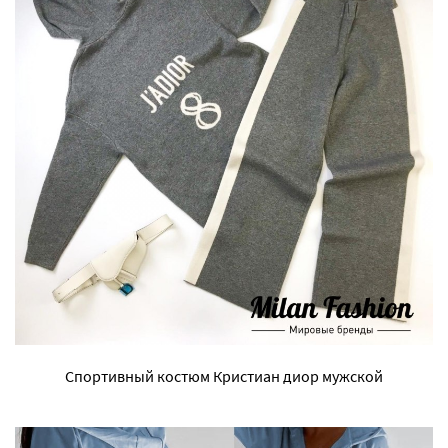
Спортивный костюм Кристиан диор мужской