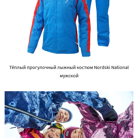
Тёплый прогулочный лыжный костюм Nordski National
мужской