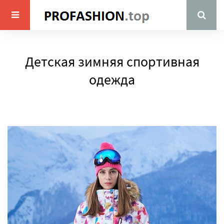
Детская зимняя спортивная
одежда