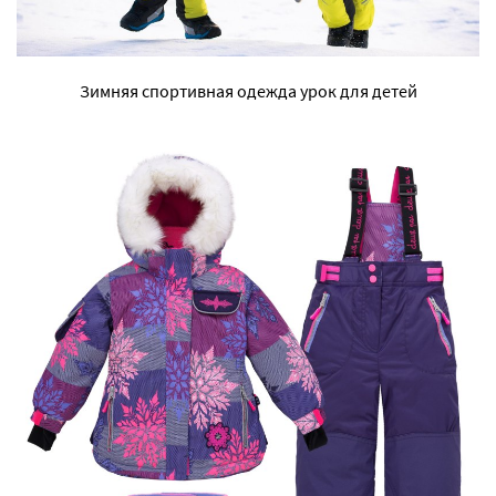
Зимняя спортивная одежда урок для детей