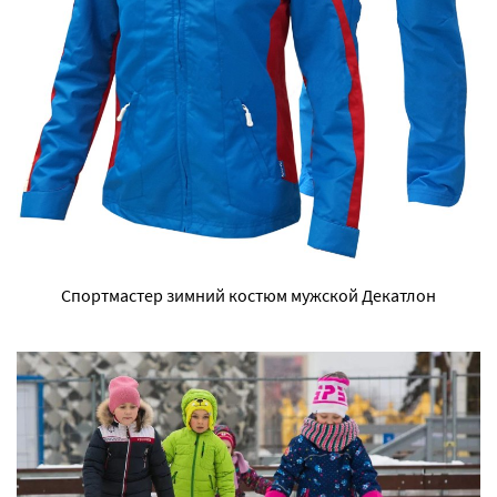
Спортмастер зимний костюм мужской Декатлон