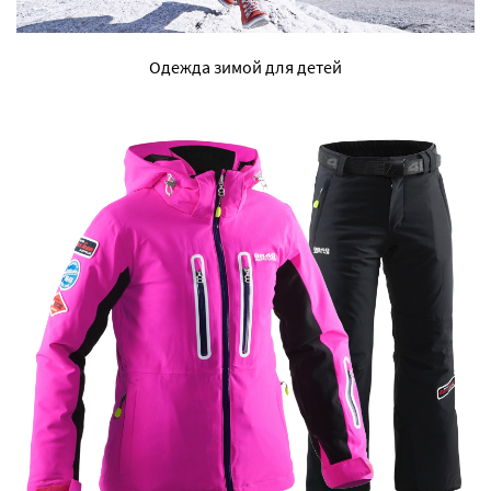
Одежда зимой для детей