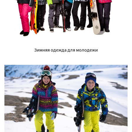
Зимняя одежда для молодежи