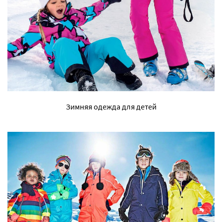
Зимняя одежда для детей