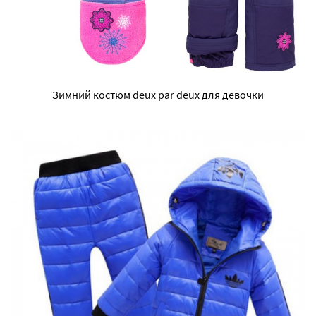
Зимний костюм deux par deux для девочки