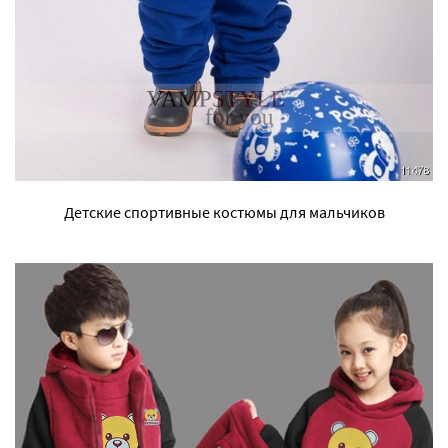
Детские спортивные костюмы для мальчиков