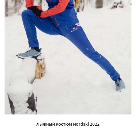
Лыжный костюм Nordski 2022