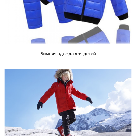
Зимняя одежда для детей