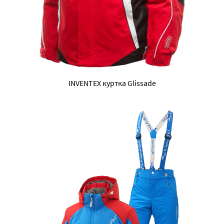
INVENTEX куртка Glissade