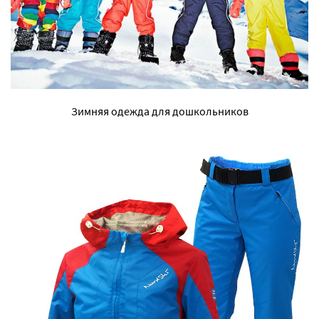
Зимняя одежда для дошкольников