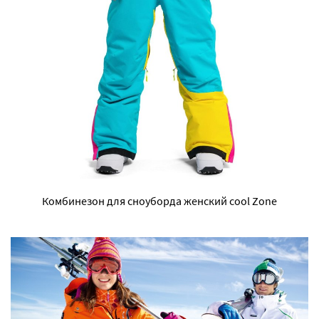
Комбинезон для сноуборда женский cool Zone