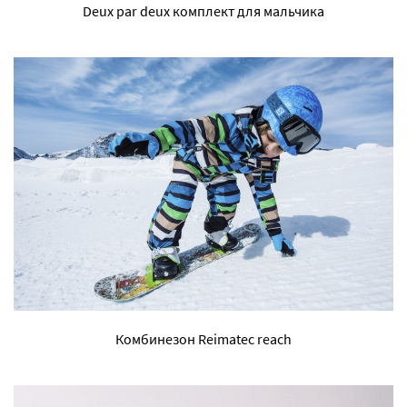
Deux par deux комплект для мальчика
Комбинезон Reimatec reach