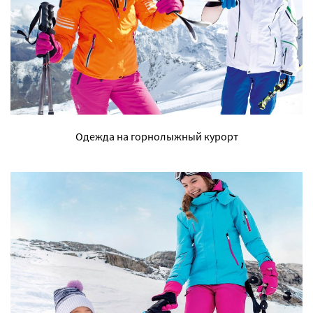
Одежда на горнолыжный курорт