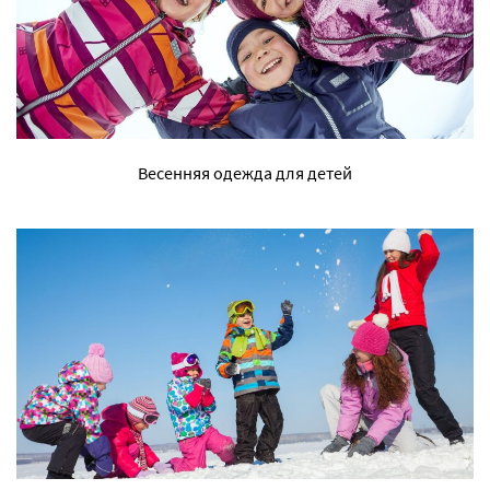
Весенняя одежда для детей