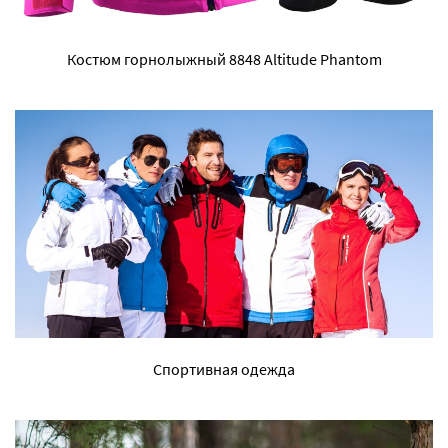
Костюм горнолыжный 8848 Altitude Phantom
Спортивная одежда