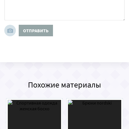
ОТПРАВИТЬ
Похожие материалы