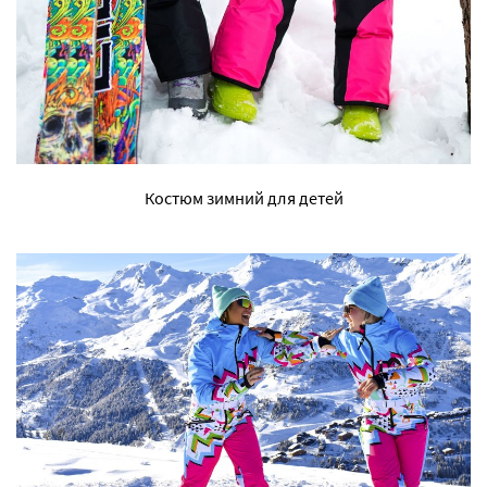
Костюм зимний для детей