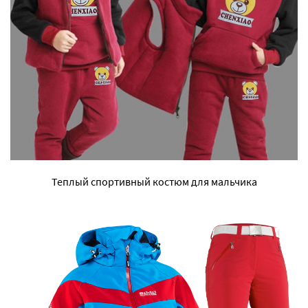
Теплый спортивный костюм для мальчика