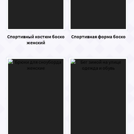
Спортивный костюм боско
Спортивная форма боско
женский