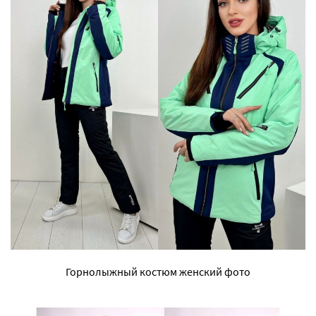
Горнолыжный костюм женский фото