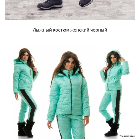
Лыжный костюм женский черный