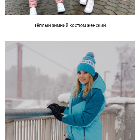
Тёплый зимний костюм женский