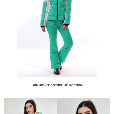
Зимний спортивный костюм