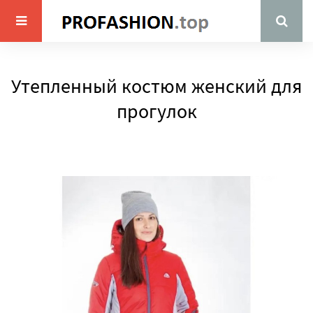
Утепленный костюм женский для
прогулок