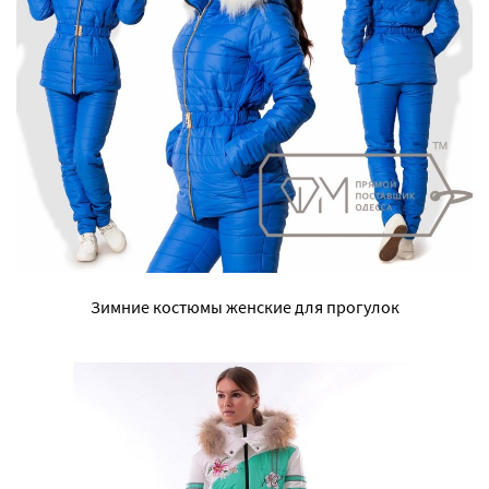
Зимние костюмы женские для прогулок