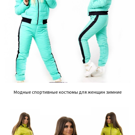
Модные спортивные костюмы для женщин зимние