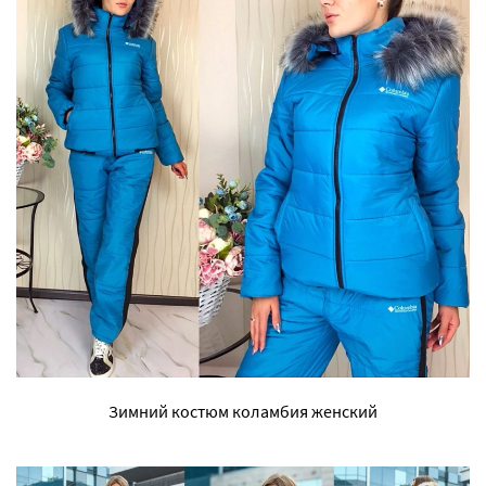
Зимний костюм коламбия женский