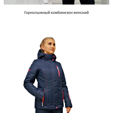
Горнолыжный комбинезон женский