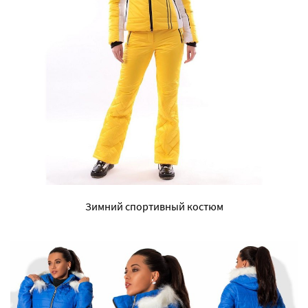
Зимний спортивный костюм