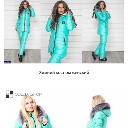
Зимний костюм женский