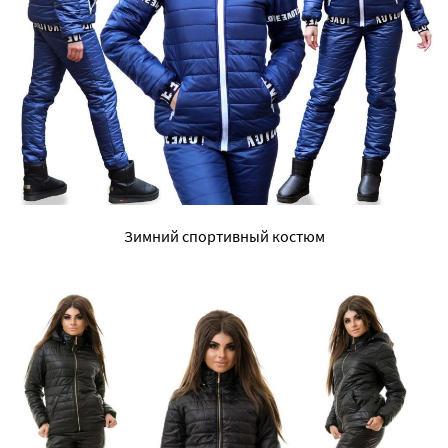
Зимний спортивный костюм