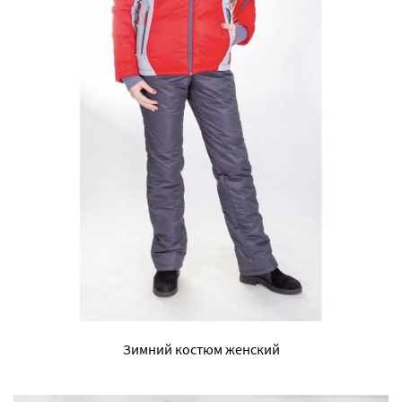
Зимний костюм женский