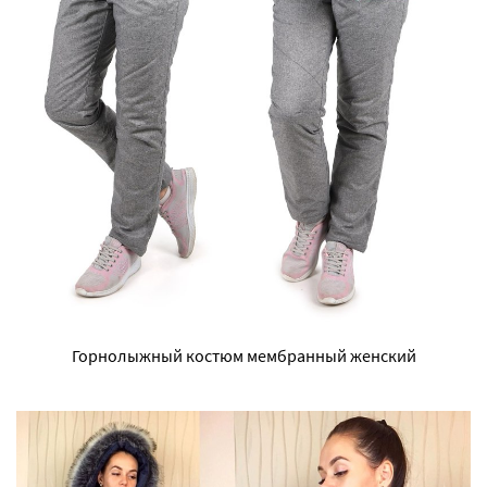
Горнолыжный костюм мембранный женский