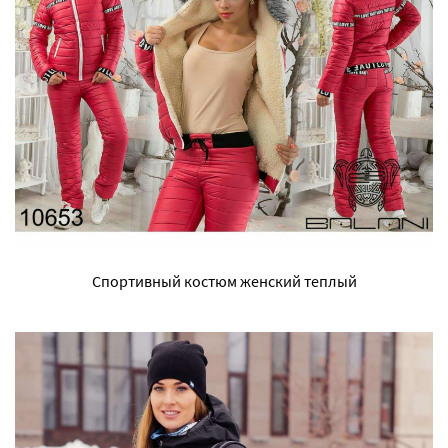
Спортивный костюм женский теплый