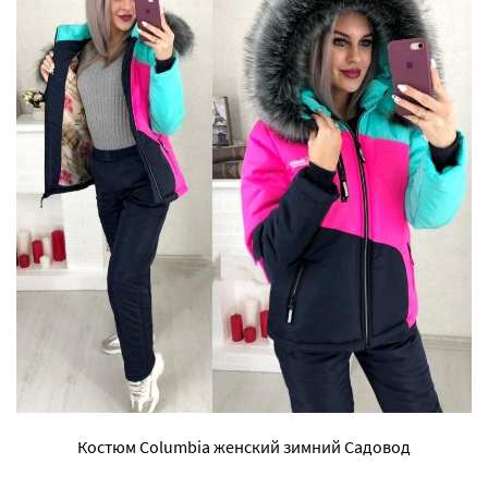
Костюм Columbia женский зимний Садовод