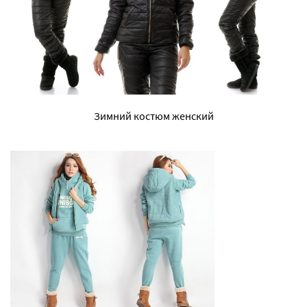
Зимний костюм женский