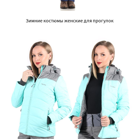
Зимние костюмы женские для прогулок