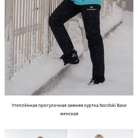
Утеплённая прогулочная зимняя куртка Nordski Base
женская