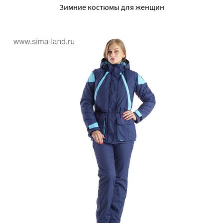
Зимние костюмы для женщин