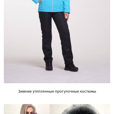
Зимние утепленные прогулочные костюмы