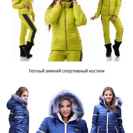
Теплый зимний спортивный костюм