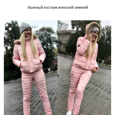
Лыжный костюм женский зимний