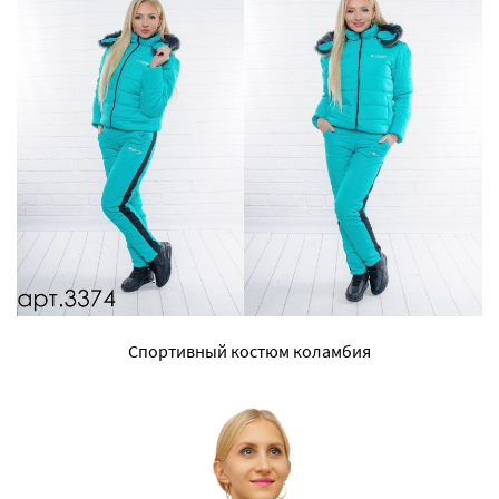
Спортивный костюм коламбия