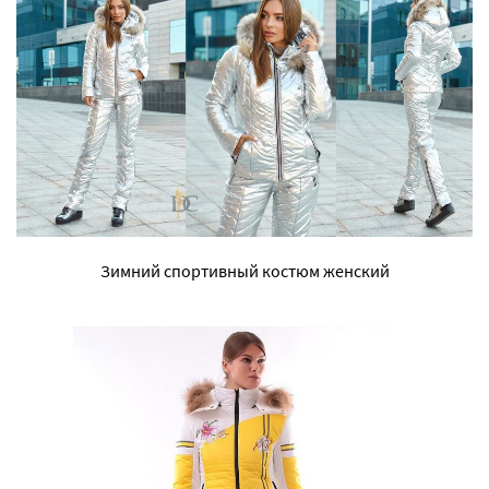
Зимний спортивный костюм женский