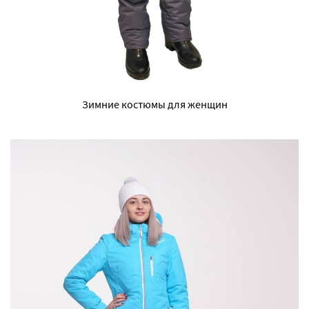
Зимние костюмы для женщин