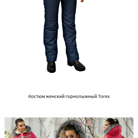
Костюм женский горнолыжный Torex