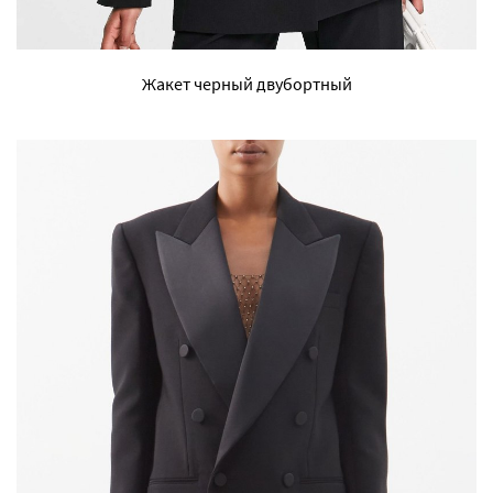
Жакет черный двубортный