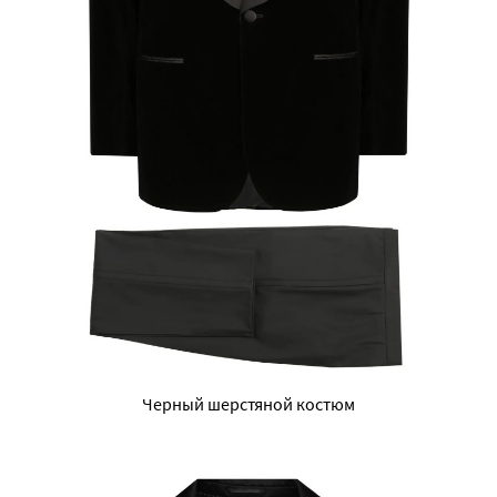
Черный шерстяной костюм