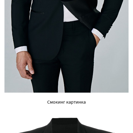
Смокинг картинка