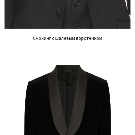
Смокинг с шалевым воротником