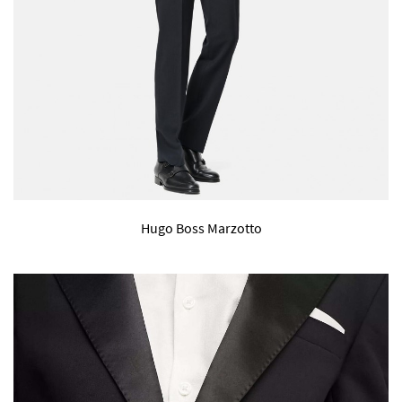
Hugo Boss Marzotto