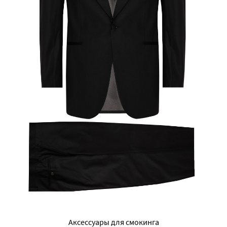
Аксессуары для смокинга