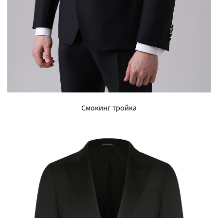
Смокинг тройка