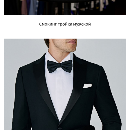
Смокинг тройка мужской