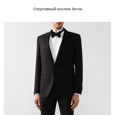
Спортивный костюм Зегна