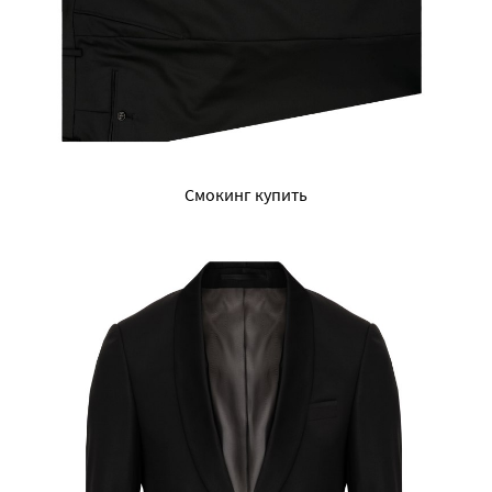
Смокинг купить