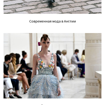
Современная мода в Англии