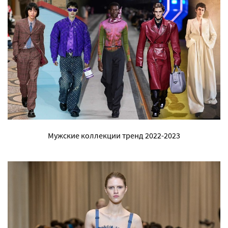
Мужские коллекции тренд 2022-2023