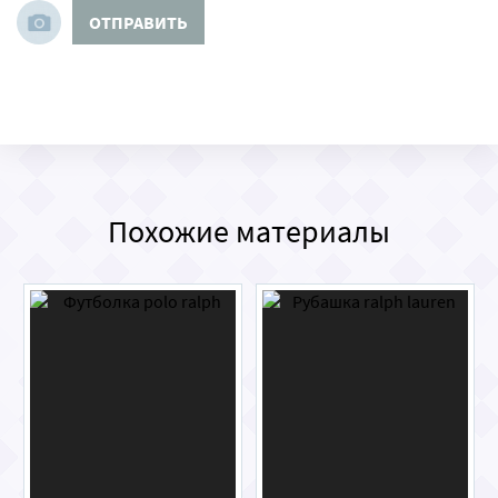
ОТПРАВИТЬ
Похожие материалы