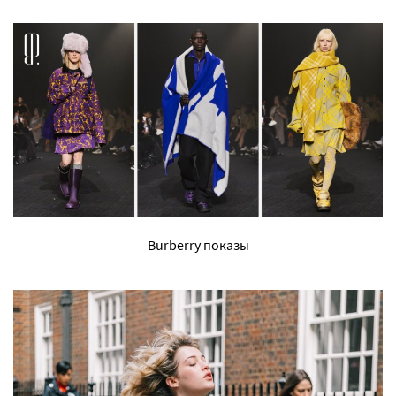
Burberry показы