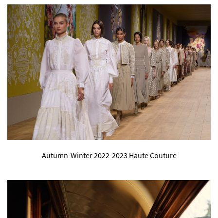
Autumn-Winter 2022-2023 Haute Couture