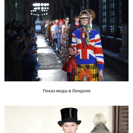
Показ моды в Лондоне