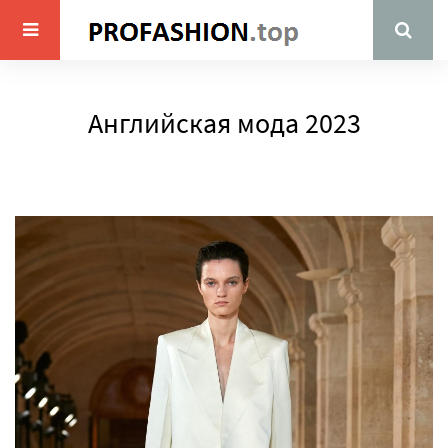
Английская мода 2023