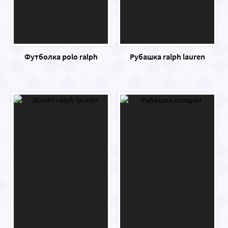
Футболка polo ralph
Рубашка ralph lauren