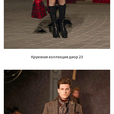
Круизная коллекция диор 23