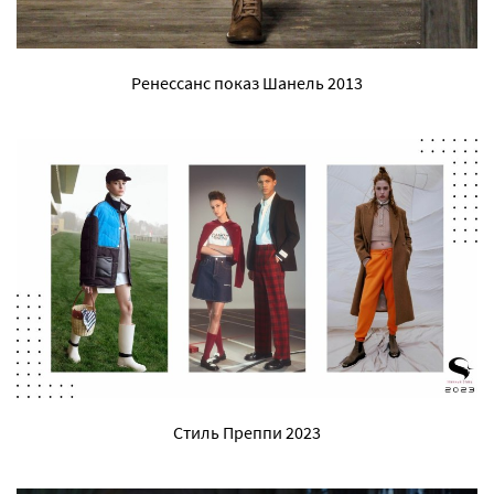
Ренессанс показ Шанель 2013
Стиль Преппи 2023