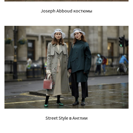
Joseph Abboud костюмы
Street Style в Англии