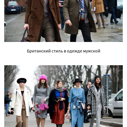
Британский стиль в одежде мужской