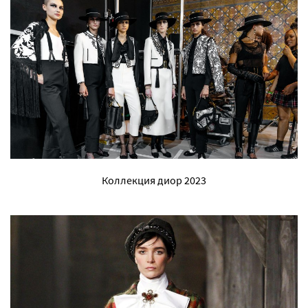
Коллекция диор 2023