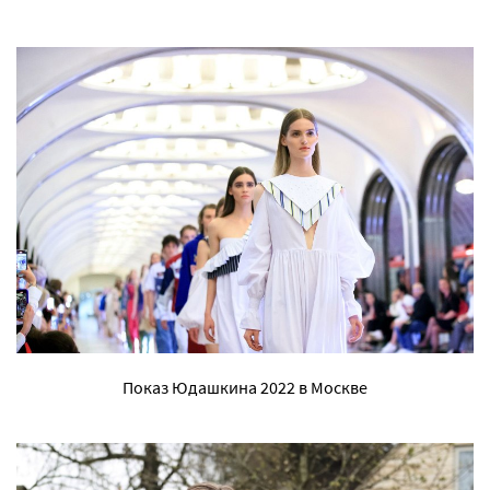
Показ Юдашкина 2022 в Москве