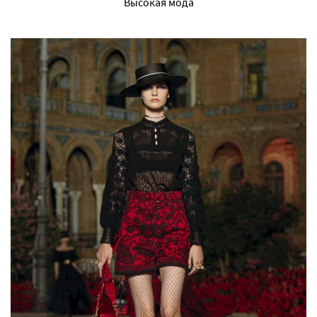
Высокая мода