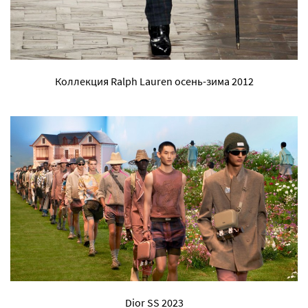
Коллекция Ralph Lauren осень-зима 2012
Dior SS 2023