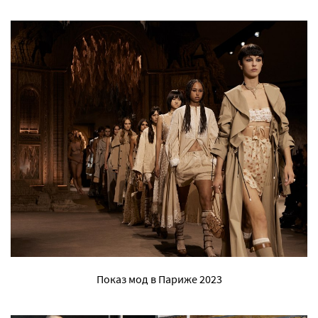
Показ мод в Париже 2023