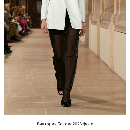
Виктория Бекхэм 2023 фото