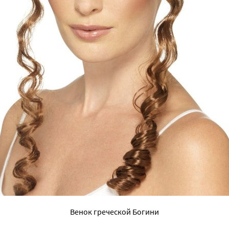
Венок греческой Богини