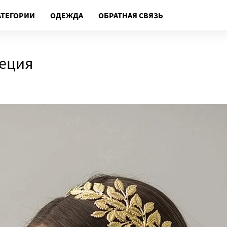
АТЕГОРИИ
ОДЕЖДА
ОБРАТНАЯ СВЯЗЬ
реция