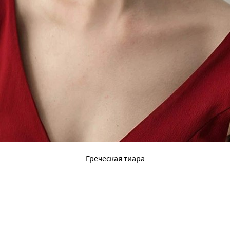
Греческая тиара