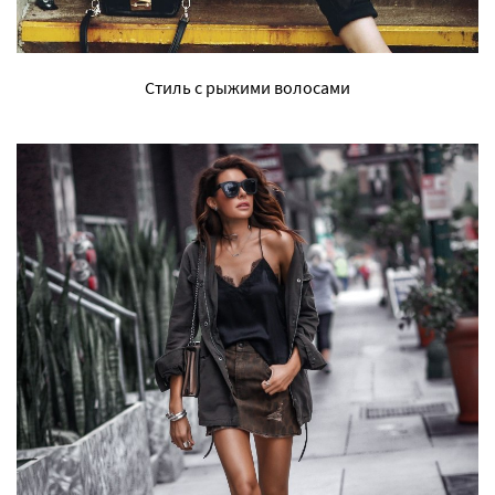
Стиль с рыжими волосами