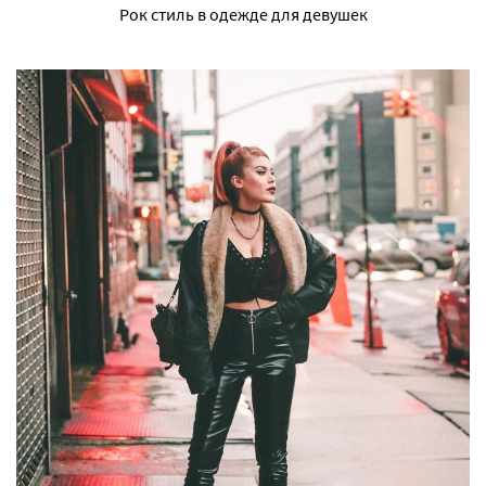
Рок стиль в одежде для девушек