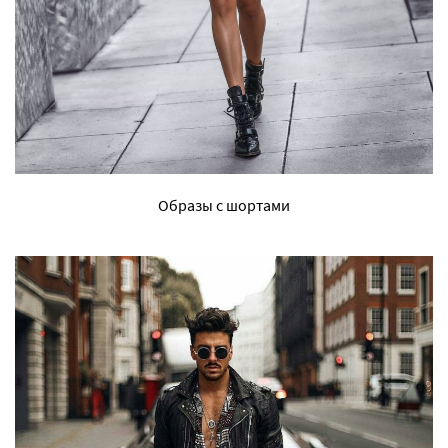
Образы с шортами