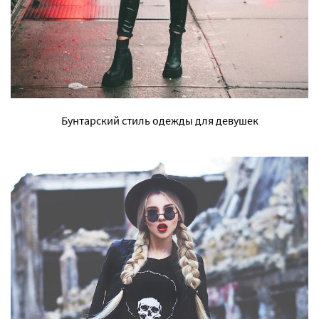
Бунтарский стиль одежды для девушек