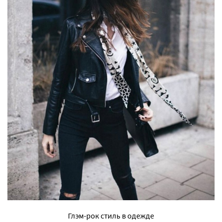
Глэм-рок стиль в одежде