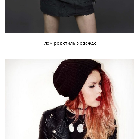
Глэм-рок стиль в одежде