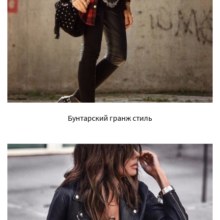
Бунтарский гранж стиль