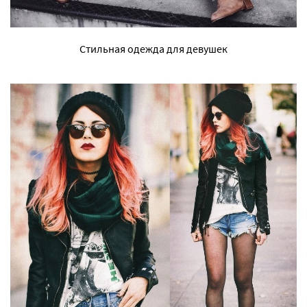
Стильная одежда для девушек