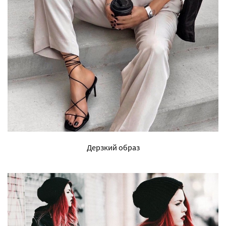
Дерзкий образ