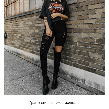
Гранж стиль одежда женская