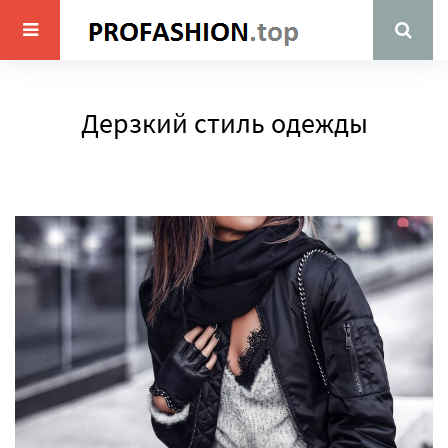
Дерзкий стиль одежды