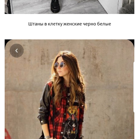
Штаны в клетку женские черно белые