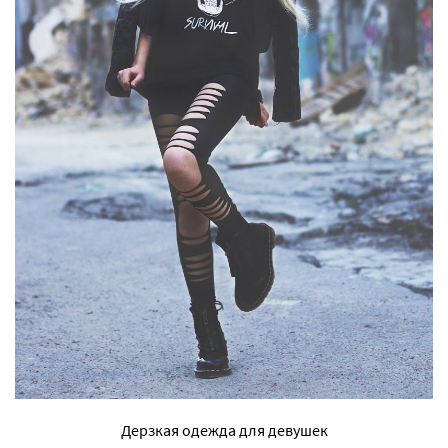
Дерзкая одежда для девушек