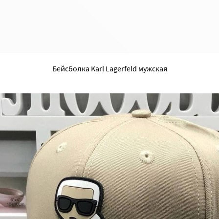
Бейсболка Karl Lagerfeld мужская