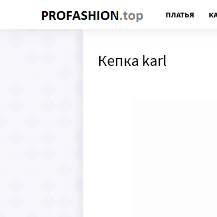
ПЛАТЬЯ
К
Кепка karl