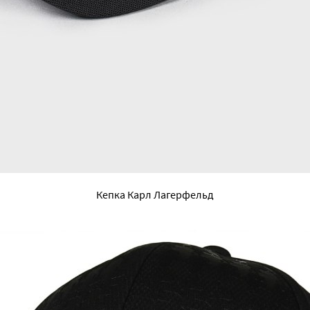
Кепка Карл Лагерфельд