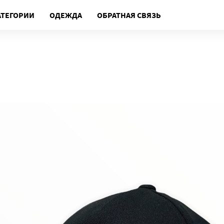
АТЕГОРИИ
ОДЕЖДА
ОБРАТНАЯ СВЯЗЬ