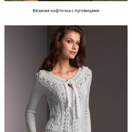
Вязаная кофточка с пуговицами