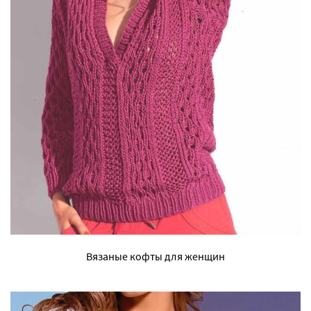
Вязаные кофты для женщин