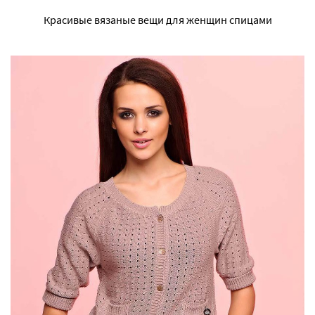
Красивые вязаные вещи для женщин спицами