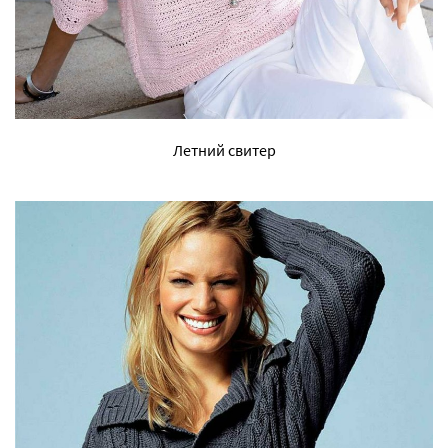
Летний свитер