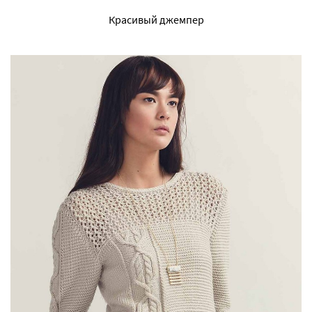
Красивый джемпер