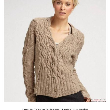
Оригинальные фасоны вязаных кофт