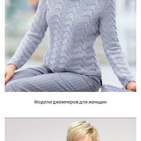
Модели джемперов для женщин