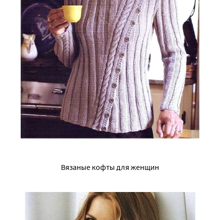
Вязаные кофты для женщин