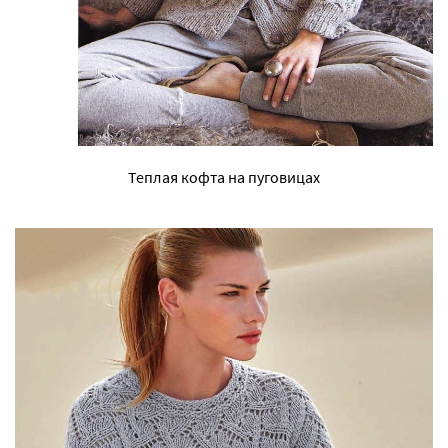
Теплая кофта на пуговицах