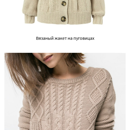
Вязаный жакет на пуговицах