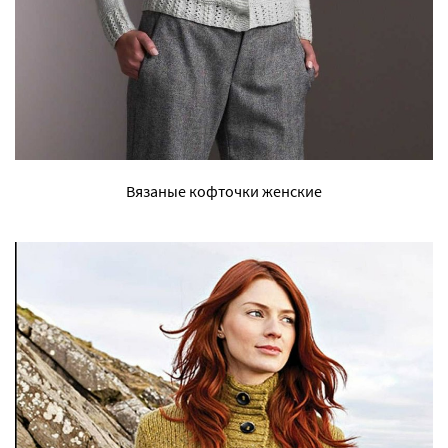
Вязаные кофточки женские