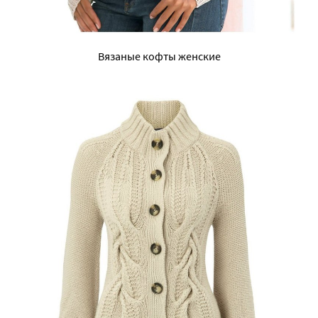
Вязаные кофты женские