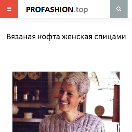
Вязаная кофта женская спицами