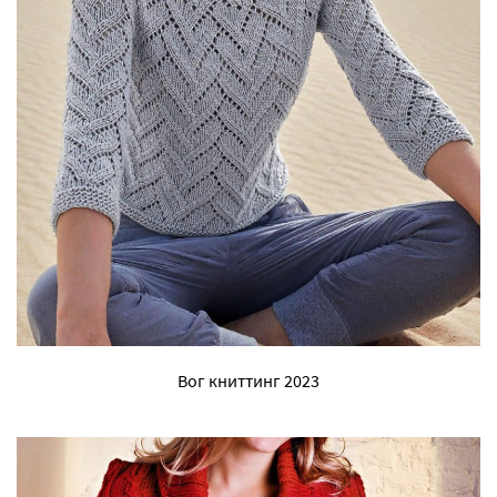
Вог книттинг 2023