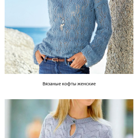
Вязаные кофты женские