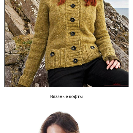
Вязаные кофты