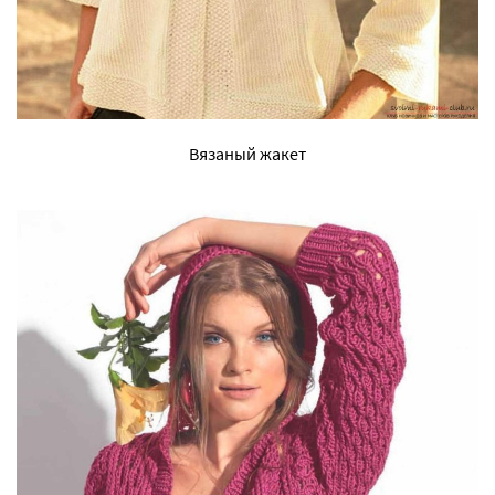
Вязаный жакет