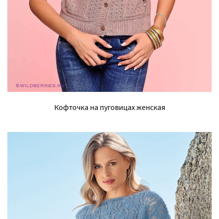
Кофточка на пуговицах женская