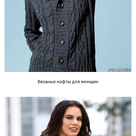
Вязаные кофты для женщин