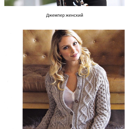
Джемпер женский