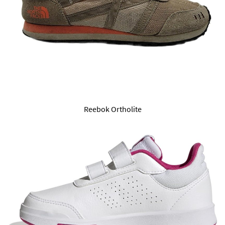
Reebok Ortholite