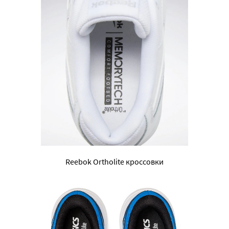
Reebok Ortholite кроссовки