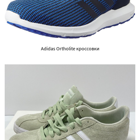
Adidas Ortholite кроссовки