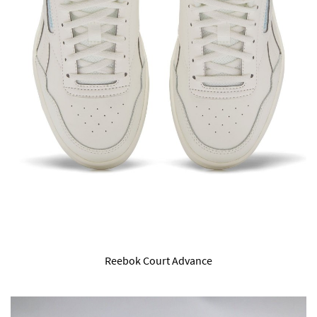
Reebok Court Advance