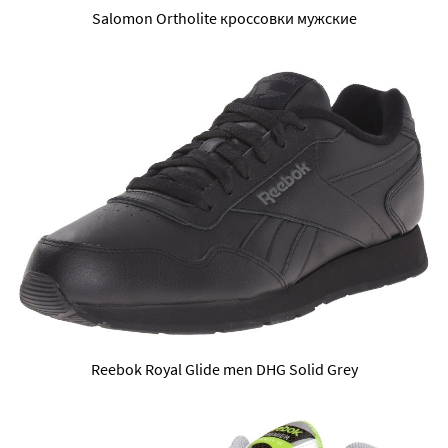
Salomon Ortholite кроссовки мужские
Reebok Royal Glide men DHG Solid Grey