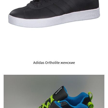
Adidas Ortholite женские