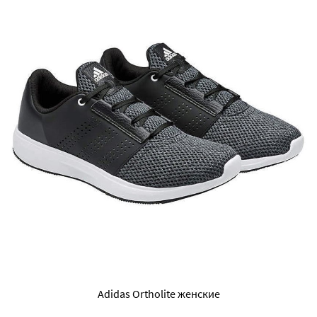
Adidas Ortholite женские