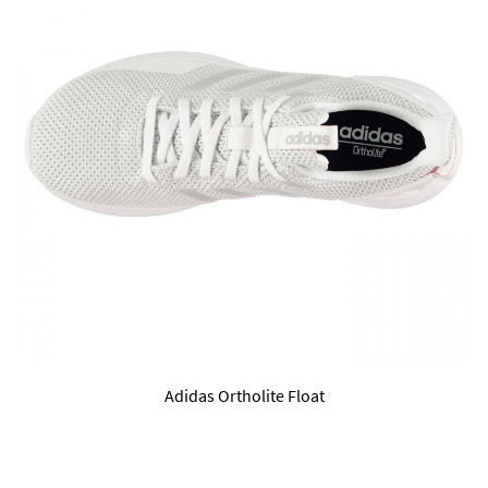
Adidas Ortholite Float