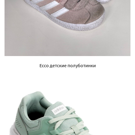
Ecco детские полуботинки