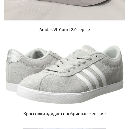
Adidas VL Court 2.0 серые
Кроссовки адидас серебристые женские