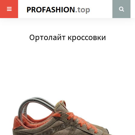
Ортолайт кроссовки