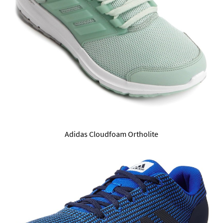
Adidas Cloudfoam Ortholite