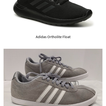
Adidas Ortholite Float