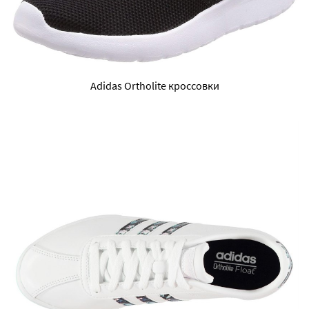
Adidas Ortholite кроссовки