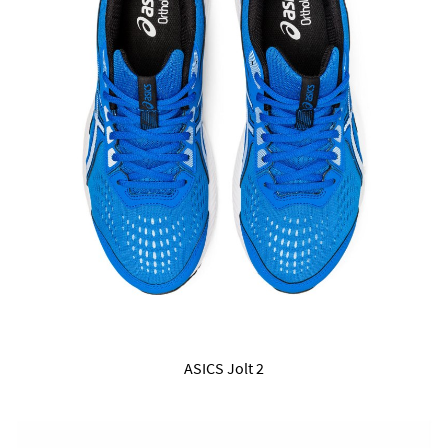
ASICS Jolt 2