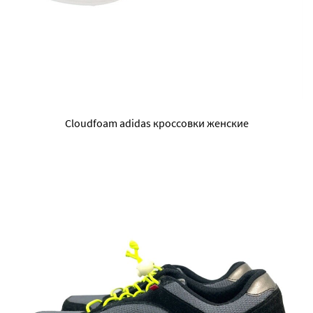
Cloudfoam adidas кроссовки женские