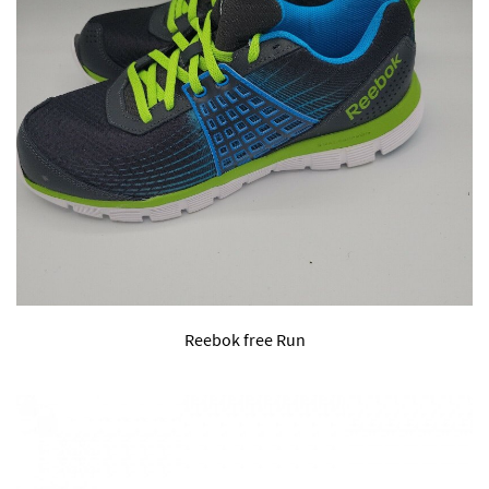
Reebok free Run