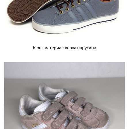
Кеды материал верха парусина