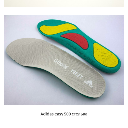
Adidas easy 500 стелька