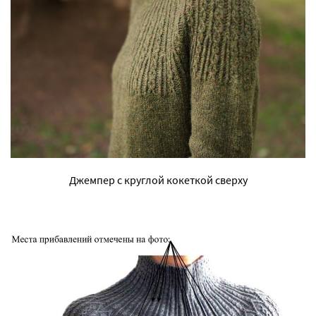
Джемпер с круглой кокеткой сверху