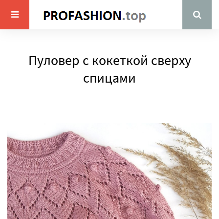
Пуловер с кокеткой сверху
спицами