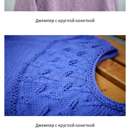
Джемпер с круглой кокеткой
Джемпер с круглой кокеткой