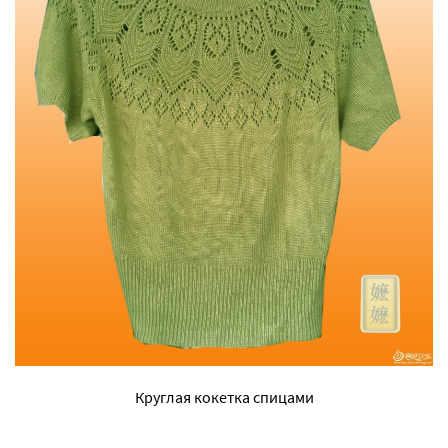
Круглая кокетка спицами