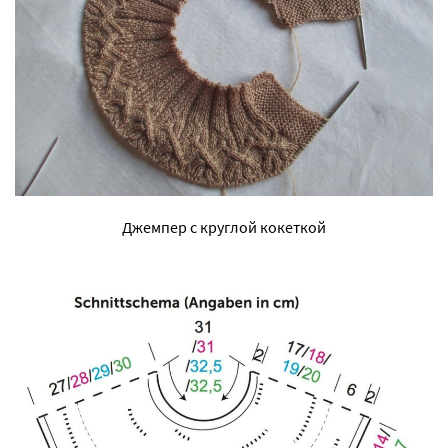
Джемпер с круглой кокеткой