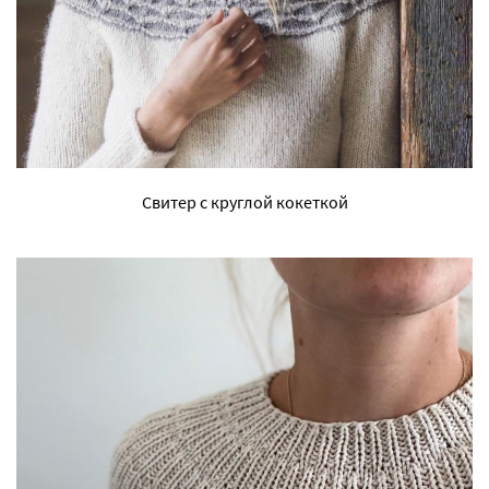
Свитер с круглой кокеткой