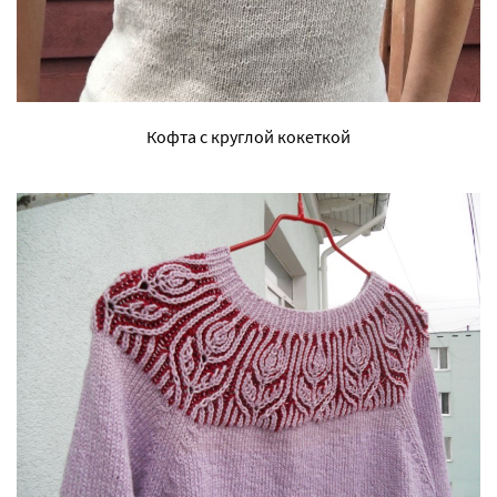
Кофта с круглой кокеткой