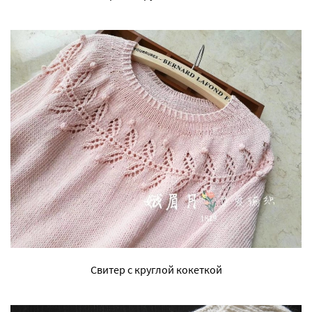
Свитер с круглой кокеткой