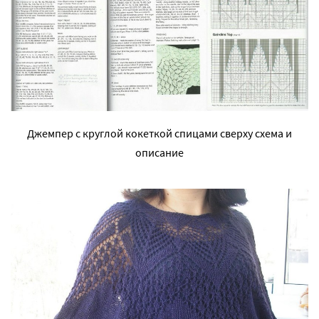
Джемпер с круглой кокеткой спицами сверху схема и
описание