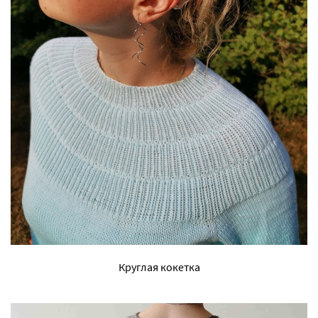
Круглая кокетка