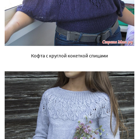
Кофта с круглой кокеткой спицами