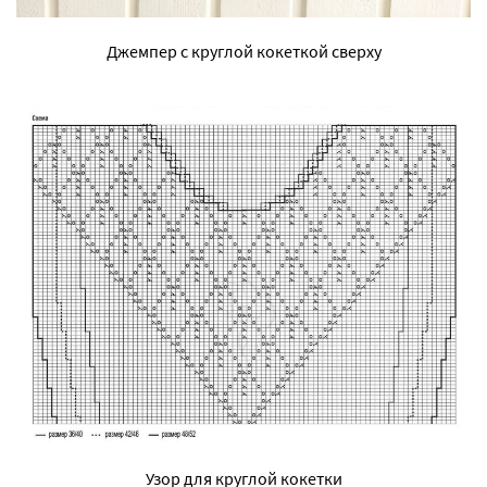
Джемпер с круглой кокеткой сверху
Узор для круглой кокетки