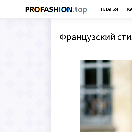
ПЛАТЬЯ
К
Французский сти