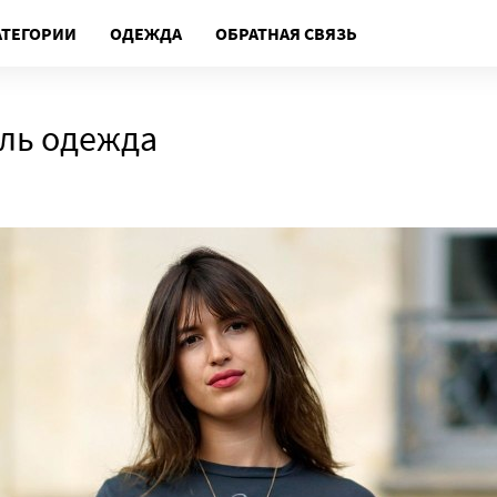
АТЕГОРИИ
ОДЕЖДА
ОБРАТНАЯ СВЯЗЬ
ль одежда