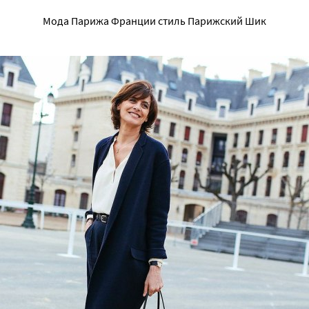
Мода Парижа Франции стиль Парижский Шик