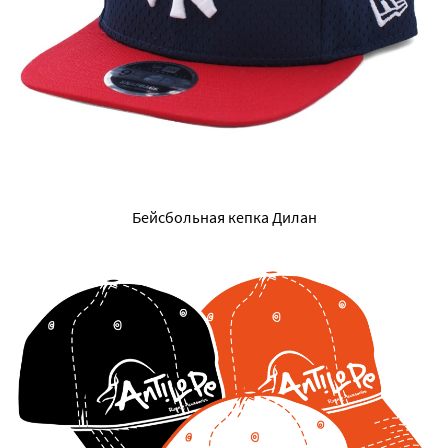
Бейсбольная кепка Дилан