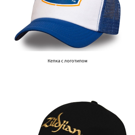
Кепка с логотипом