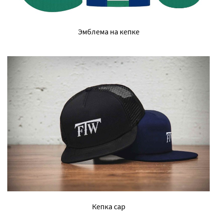
Эмблема на кепке
Кепка cap