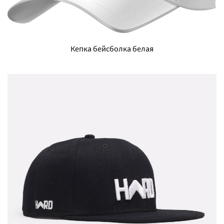
Кепка бейсболка белая