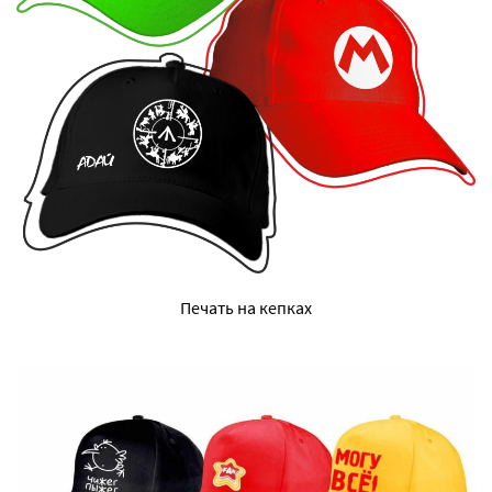
Печать на кепках