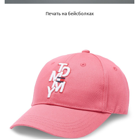
Печать на бейсболках