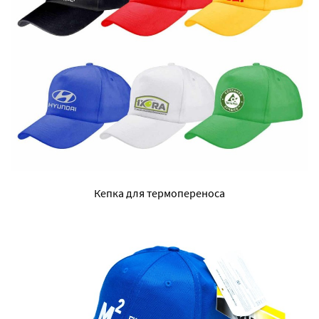
Кепка для термопереноса