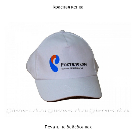
Красная кепка
Печать на бейсболках