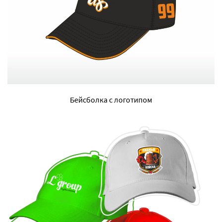
Бейсболка с логотипом