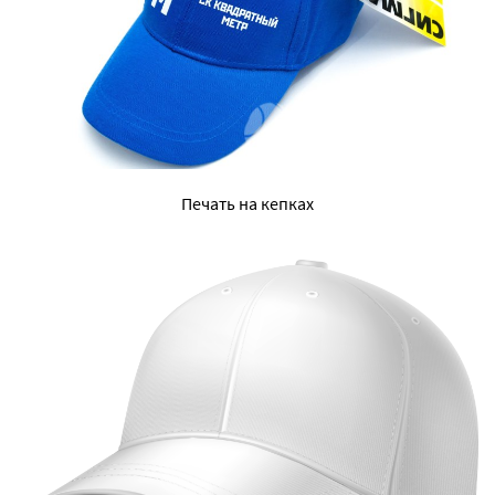
Печать на кепках