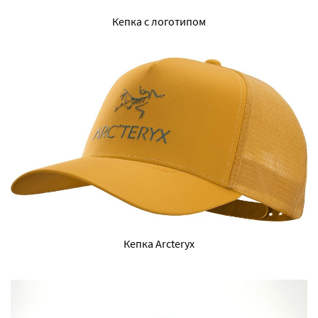
Кепка с логотипом
Кепка Arcteryx