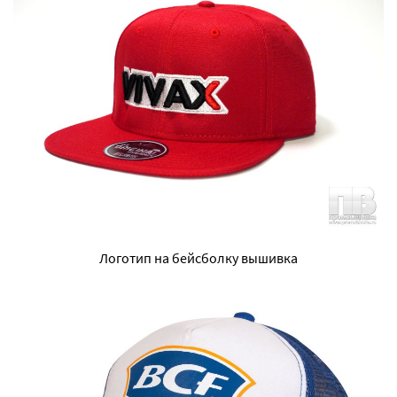
Логотип на бейсболку вышивка