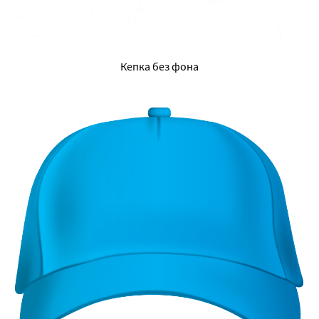
Кепка без фона