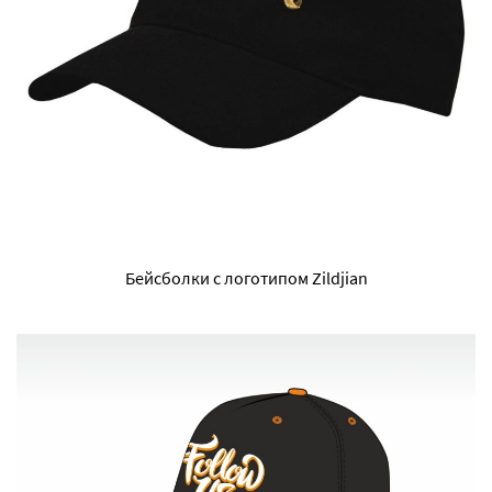
Бейсболки с логотипом Zildjian