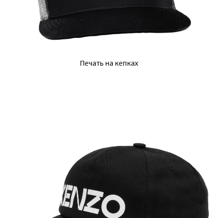
Печать на кепках