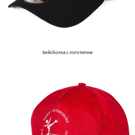
Бейсболка с логотипом