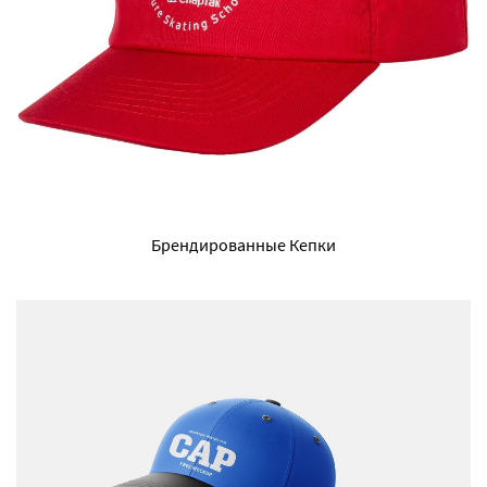
Брендированные Кепки