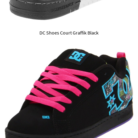
DC Shoes Court Graffik Black