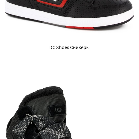
DC Shoes Сникеры