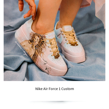
Nike Air Force 1 Custom