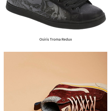
Osiris Troma Redux