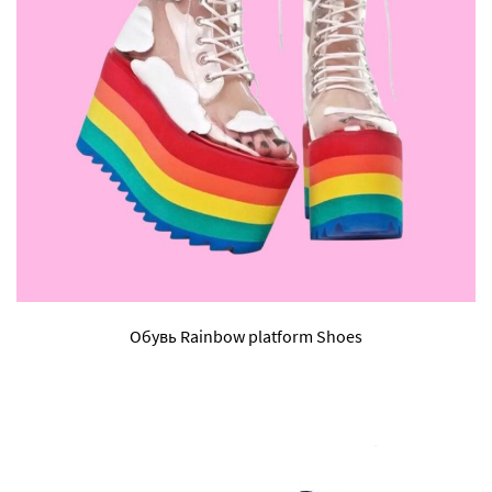
Обувь Rainbow platform Shoes