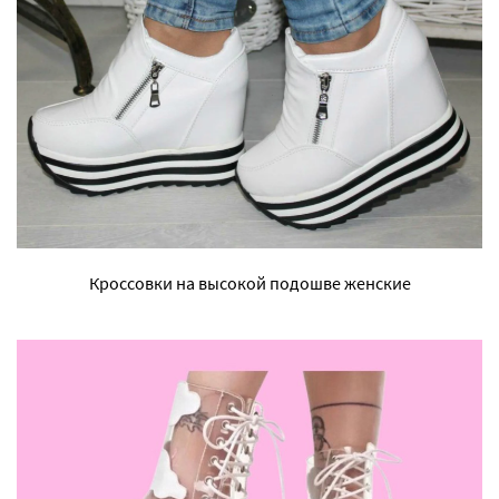
Кроссовки на высокой подошве женские