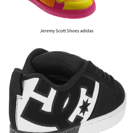
Jeremy Scott Shoes adidas