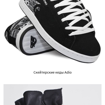
Скейтерские кеды Adio