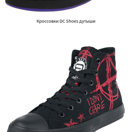
Кроссовки DC Shoes дутыши