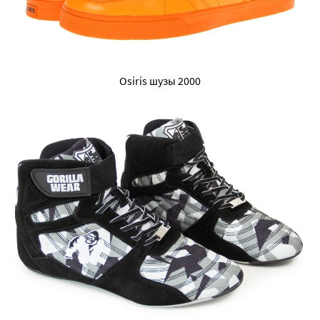
Osiris шузы 2000