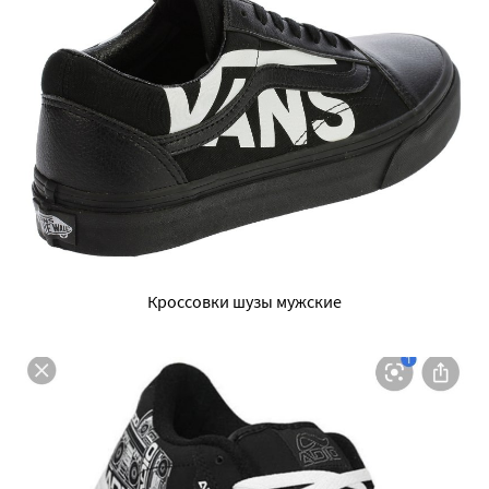
Кроссовки шузы мужские