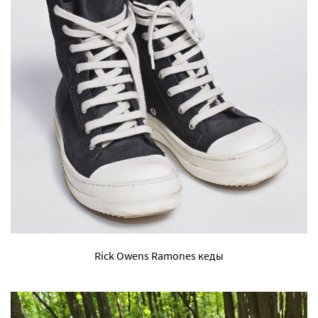
Rick Owens Ramones кеды