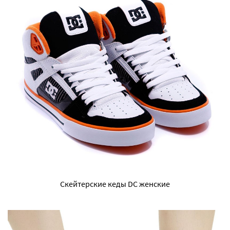
Скейтерские кеды DC женские