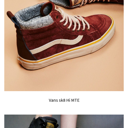
Vans sk8 Hi MTE