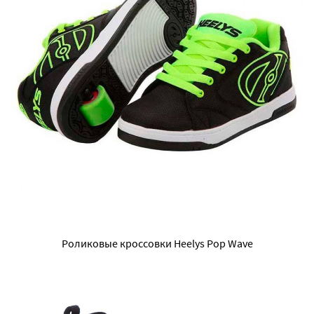
Роликовые кроссовки Heelys Pop Wave