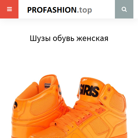
Шузы обувь женская