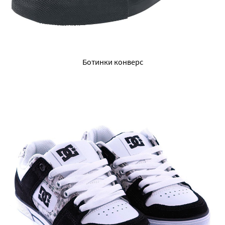
Ботинки конверс