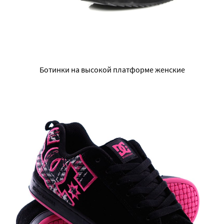
Ботинки на высокой платформе женские