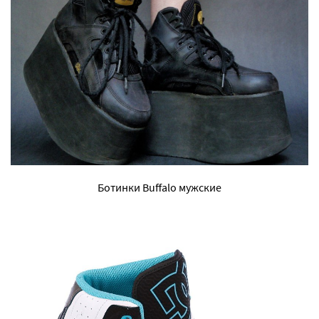
Ботинки Buffalo мужские