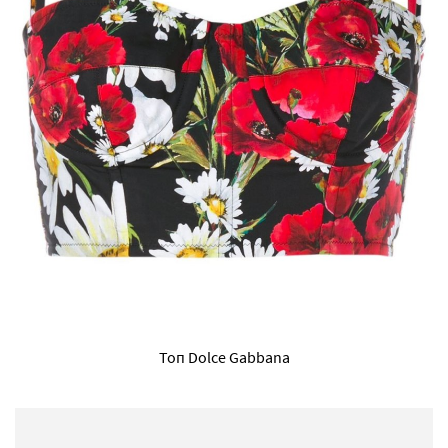
Топ Dolce Gabbana