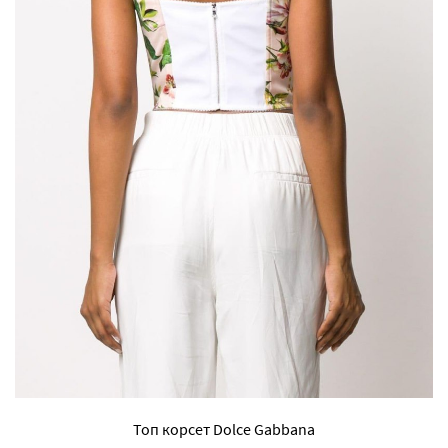
Топ корсет Dolce Gabbana