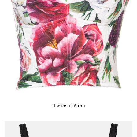
Цветочный топ