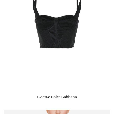
Бюстье Dolce Gabbana