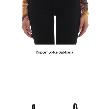
Корсет Dolce Gabbana