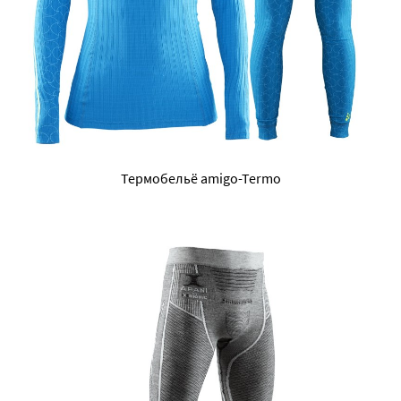
Термобельё amigo-Termo