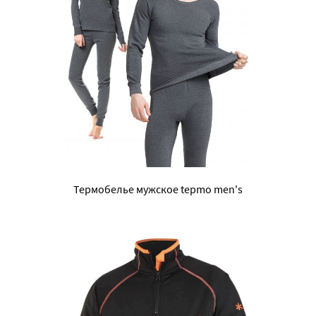
Термобелье мужское tepmo men's