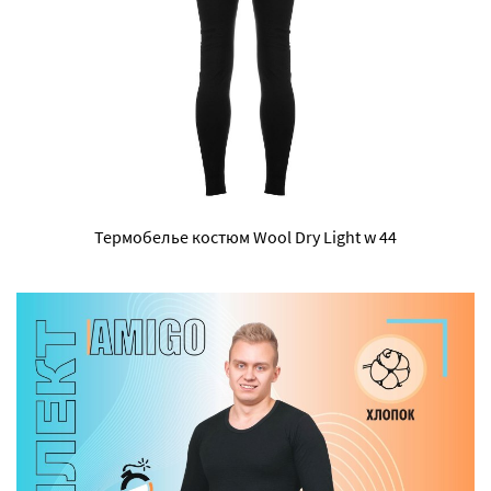
Термобелье костюм Wool Dry Light w 44