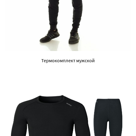
Термокомплект мужской