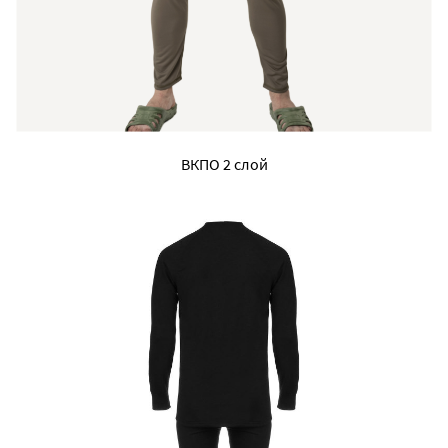
ВКПО 2 слой