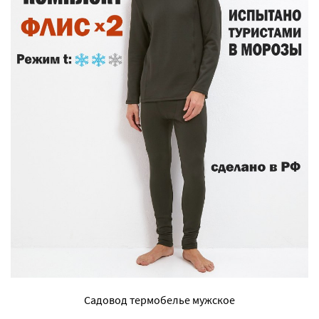
Садовод термобелье мужское