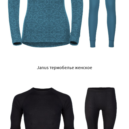
Janus термобелье женское