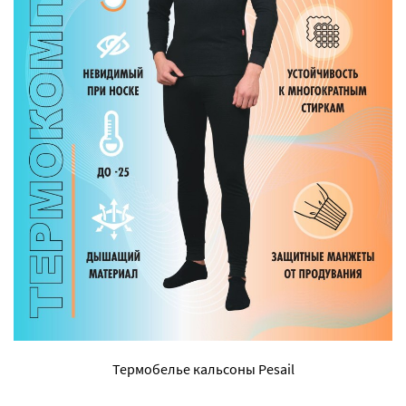
Термобелье кальсоны Pesail