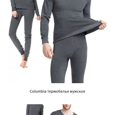
Columbia термобелье мужское