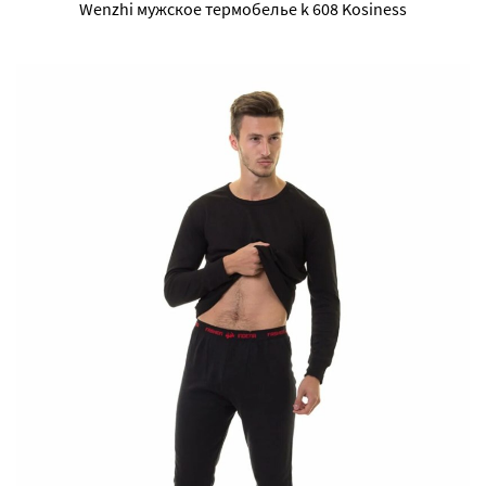
Wenzhi мужское термобелье k 608 Kosiness