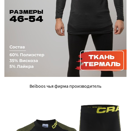
Beiboos чья фирма производитель