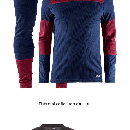
Thermal collection одежда