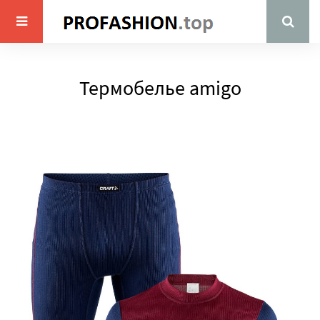
Термобелье amigo