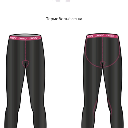
Термобельё сетка