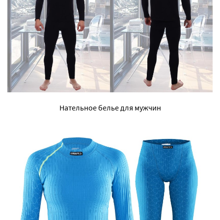
Нательное белье для мужчин