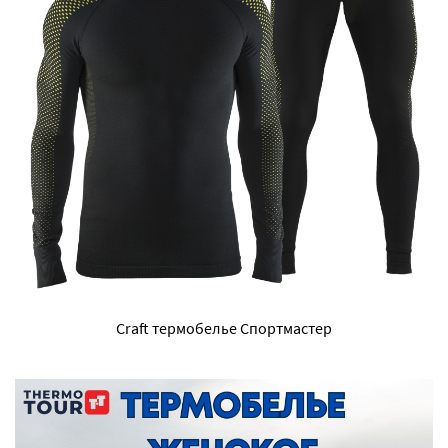
Craft термобелье Спортмастер