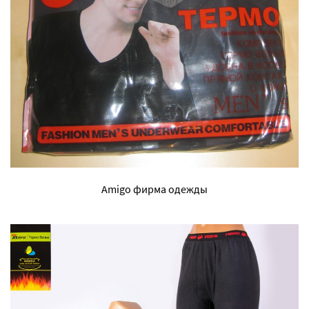
Amigo фирма одежды