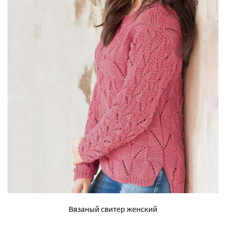
Вязаный свитер женский