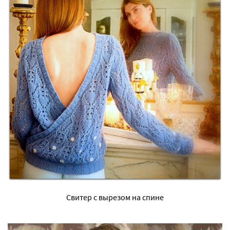
Свитер с вырезом на спине