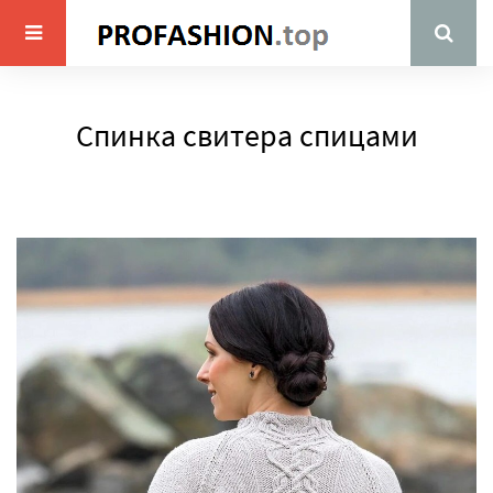
Спинка свитера спицами