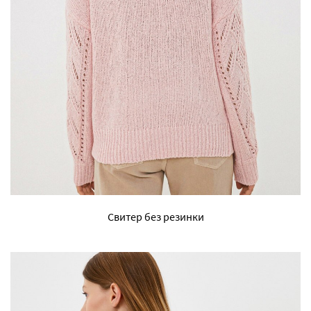
Свитер без резинки