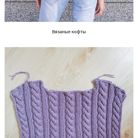
Вязаные кофты