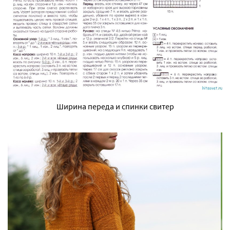
Ширина переда и спинки свитер