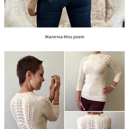
Жилетка Miss poem