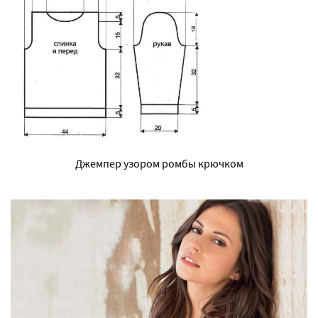
Джемпер узором ромбы крючком