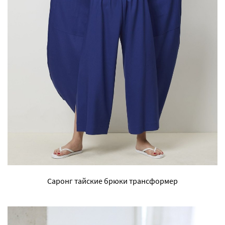
Саронг тайские брюки трансформер