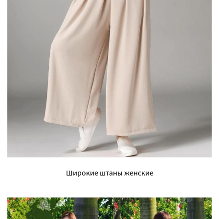
Широкие штаны женские