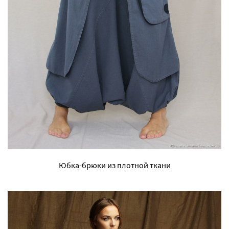
Юбка-брюки из плотной ткани