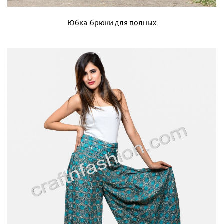
Юбка-брюки для полных