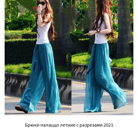
Брюки палаццо летние с разрезами 2021