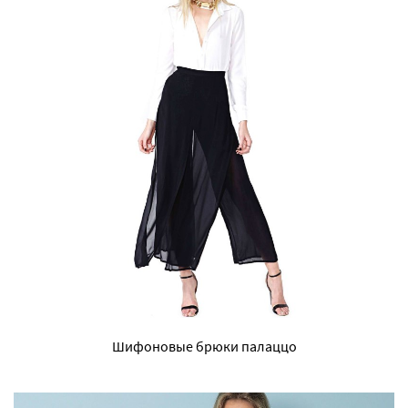
Шифоновые брюки палаццо