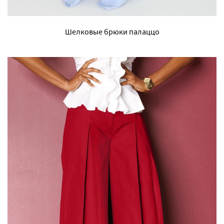
Шелковые брюки палаццо