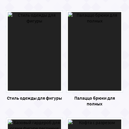
Стиль одежды для фигуры
Палаццо брюки для
полных