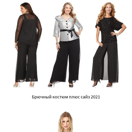
Брючный костюм плюс сайз 2021