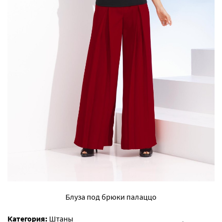
Блуза под брюки палаццо
Категория:
Штаны