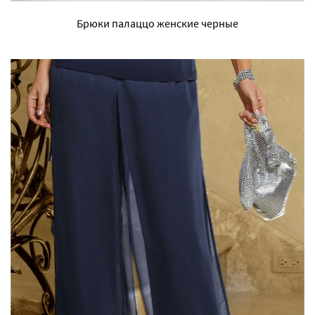
Брюки палаццо женские черные