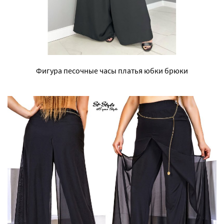
Фигура песочные часы платья юбки брюки