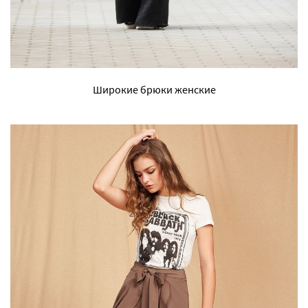
Широкие брюки женские