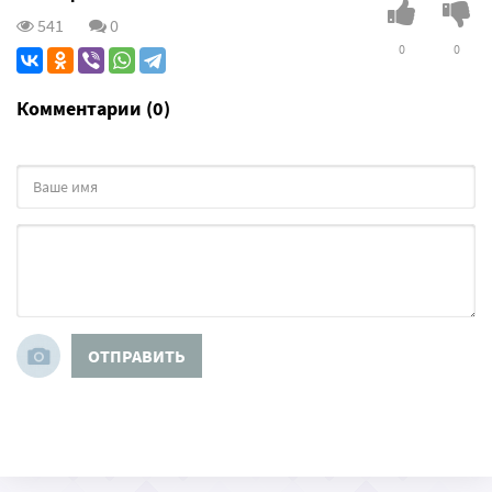
541
0
0
0
Комментарии (0)
ОТПРАВИТЬ