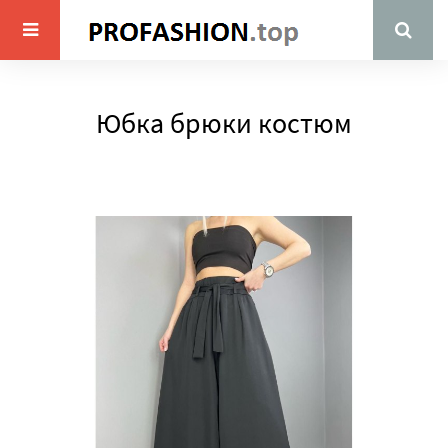
Юбка брюки костюм