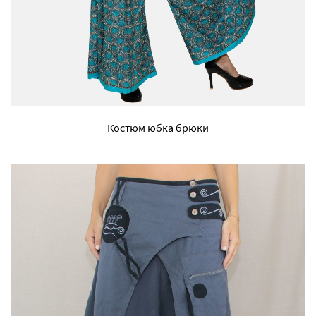
Костюм юбка брюки