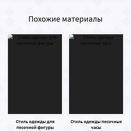
Похожие материалы
Стиль одежды для
Стиль одежды песочные
песочной фигуры
часы