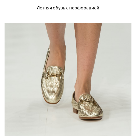
Летняя обувь с перфорацией