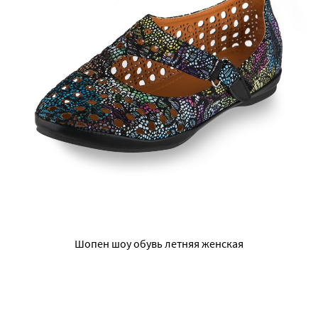
Шопен шоу обувь летняя женская