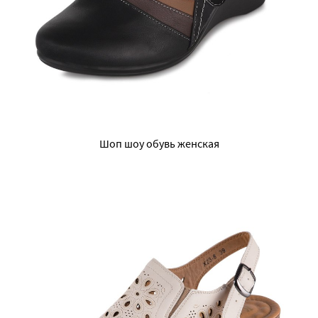
Шоп шоу обувь женская