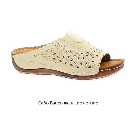
Сабо Baden женские летние