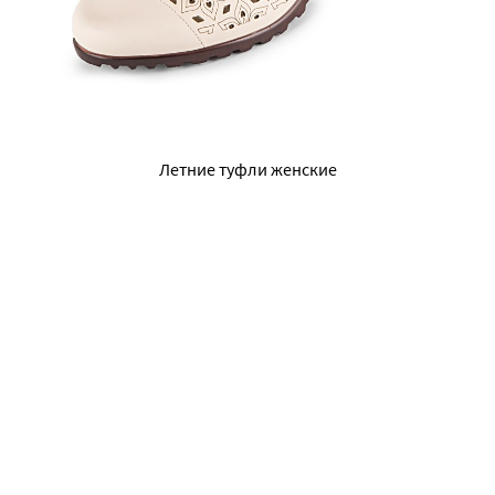
Летние туфли женские