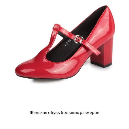
Женская обувь больших размеров