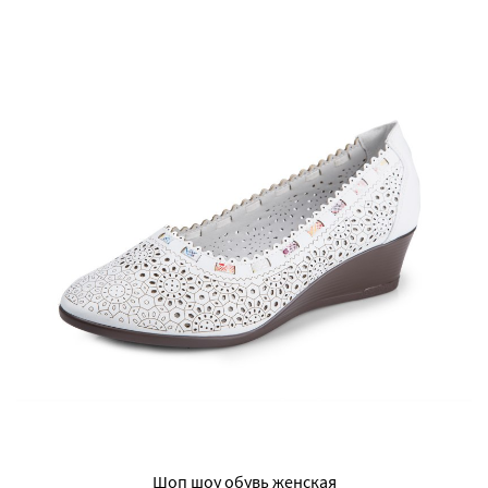
Шоп шоу обувь женская