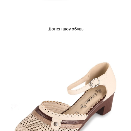
Шопен шоу обувь