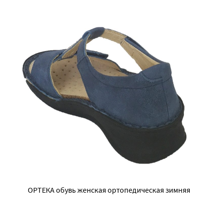
ОРТЕКА обувь женская ортопедическая зимняя