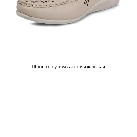
Шопен шоу обувь летняя женская