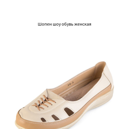
Шопен шоу обувь женская