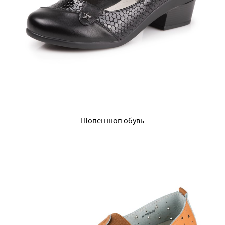
Шопен шоп обувь