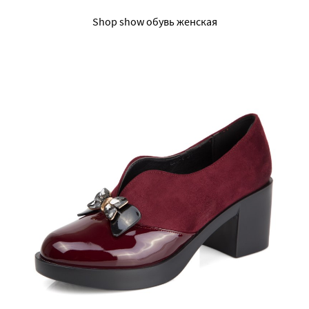
Shop show обувь женская