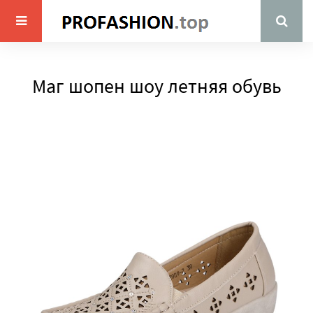
Маг шопен шоу летняя обувь