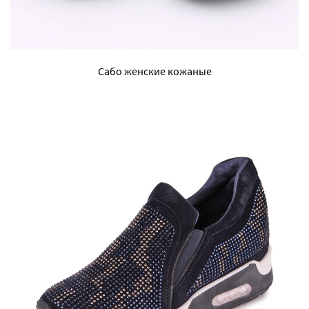
Сабо женские кожаные