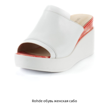
Rohde обувь женская сабо