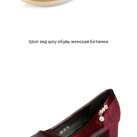
Шоп энд шоу обувь женская ботинки