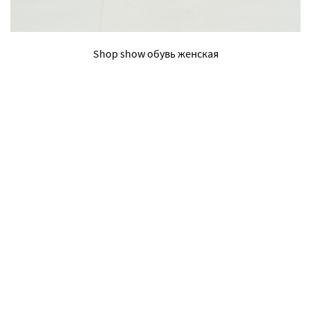
Shop show обувь женская