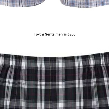
Трусы Gentelmen тм6200