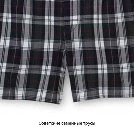
Советские семейные трусы