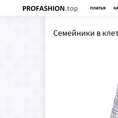
ПЛАТЬЯ
К
Семейники в кле