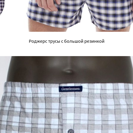
Роджерс трусы с большой резинкой