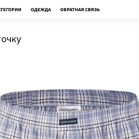
АТЕГОРИИ
ОДЕЖДА
ОБРАТНАЯ СВЯЗЬ
точку