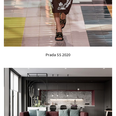
Prada SS 2020