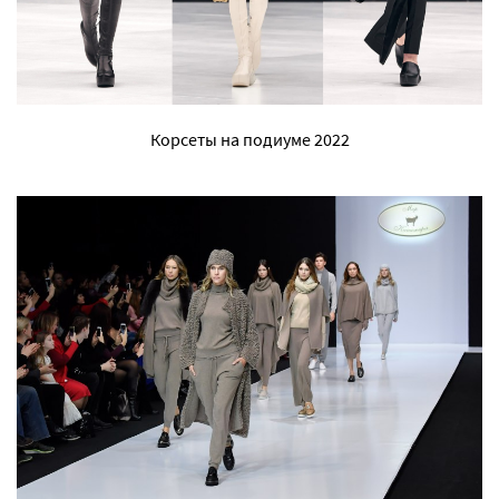
Корсеты на подиуме 2022