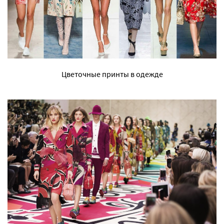
Цветочные принты в одежде