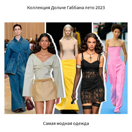
Коллекция Дольче Габбана лето 2023
Самая модная одежда