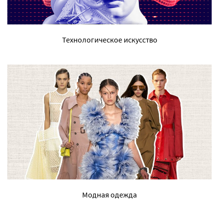
Технологическое искусство
Модная одежда