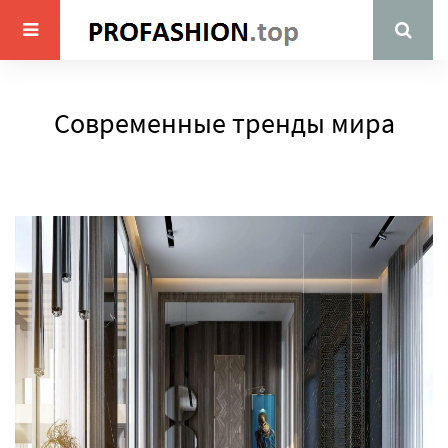
Современные тренды мира