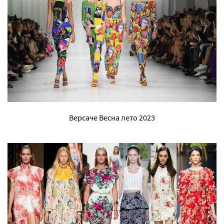
Версаче Весна лето 2023