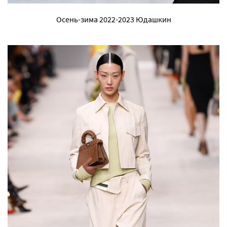
Осень-зима 2022-2023 Юдашкин