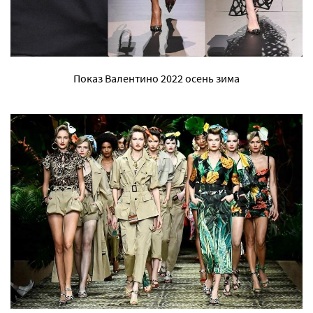
Показ Валентино 2022 осень зима