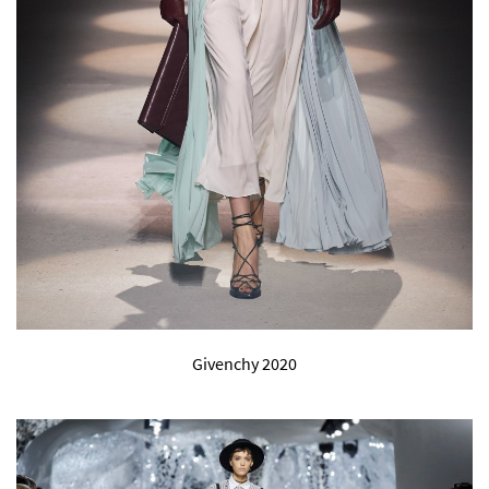
Givenchy 2020