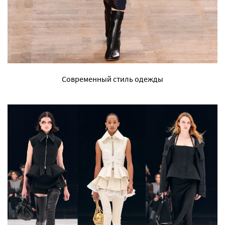
Современный стиль одежды