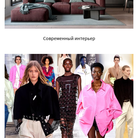
Современный интерьер