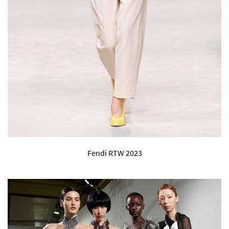
Fendi RTW 2023