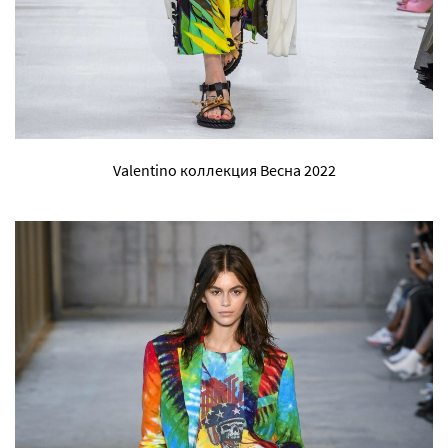
Valentino коллекция Весна 2022