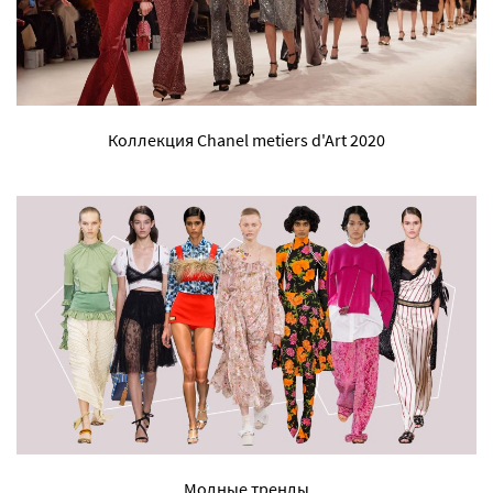
Коллекция Chanel metiers d'Art 2020
Модные тренды