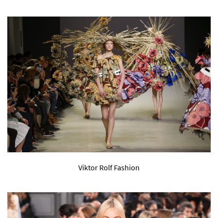
Viktor Rolf Fashion