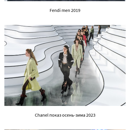
Fendi men 2019
Chanel показ осень-зима 2023