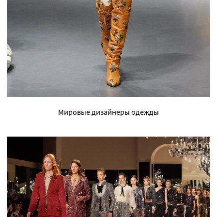
Мировые дизайнеры одежды