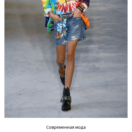
Современная мода