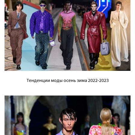
Тенденции моды осень зима 2022-2023