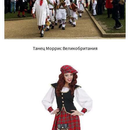
Танец Моррис Великобритания