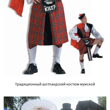
Традиционный шотландский костюм мужской