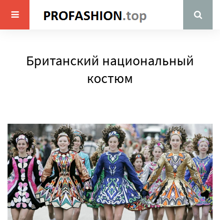
Британский национальный
костюм