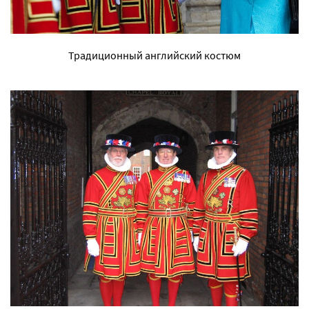
Традиционный английский костюм