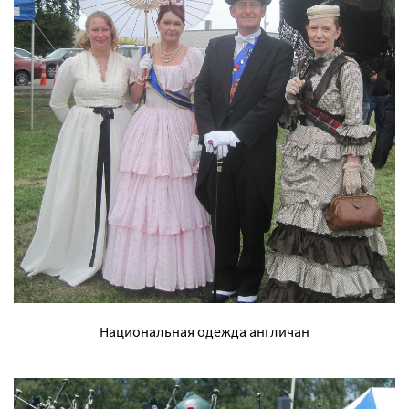
Национальная одежда англичан