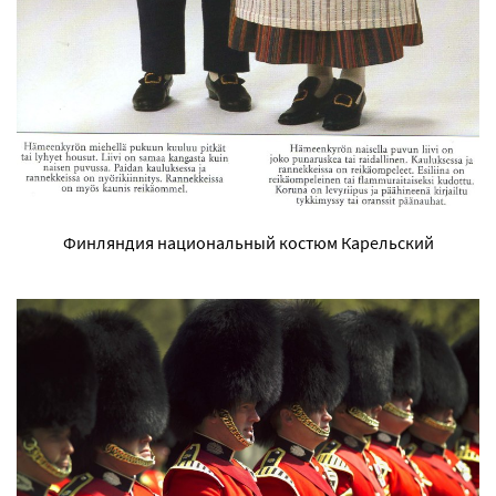
Финляндия национальный костюм Карельский