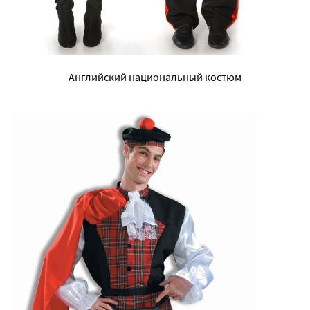
Английский национальный костюм