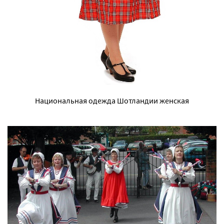
Национальная одежда Шотландии женская