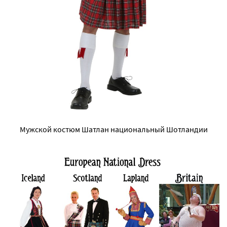
Мужской костюм Шатлан национальный Шотландии