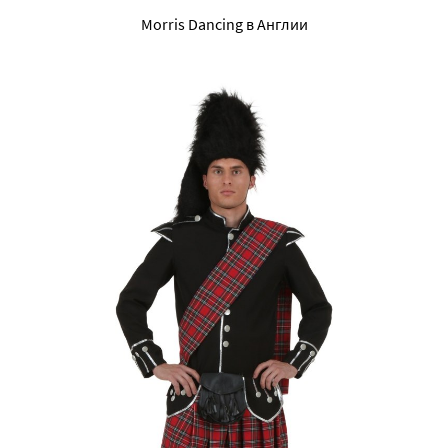
Morris Dancing в Англии