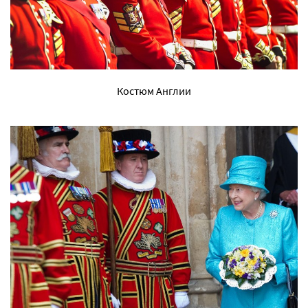
Костюм Англии