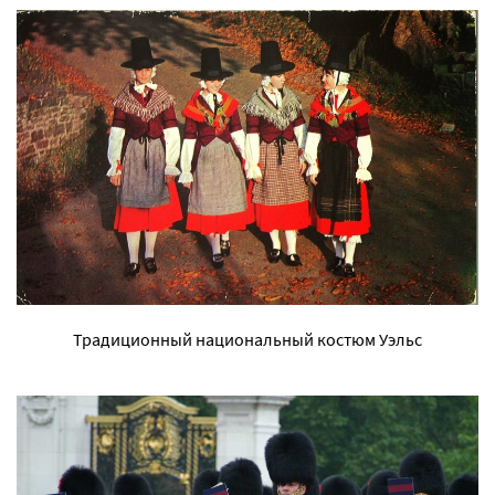
Традиционный национальный костюм Уэльс