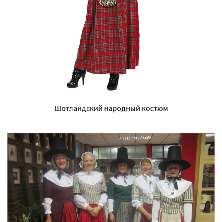
Шотландский народный костюм