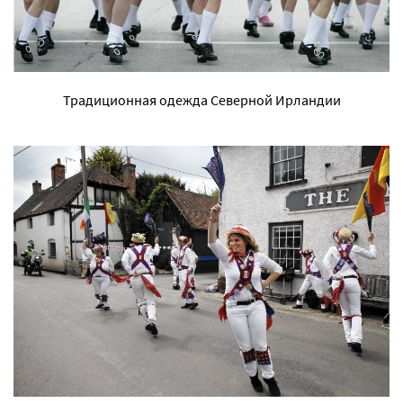
Традиционная одежда Северной Ирландии