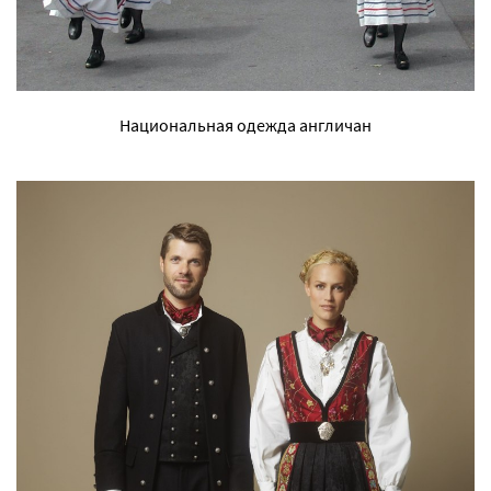
Национальная одежда англичан