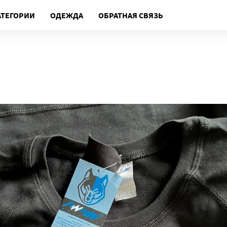
АТЕГОРИИ
ОДЕЖДА
ОБРАТНАЯ СВЯЗЬ