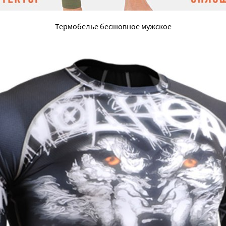
Термобелье бесшовное мужское