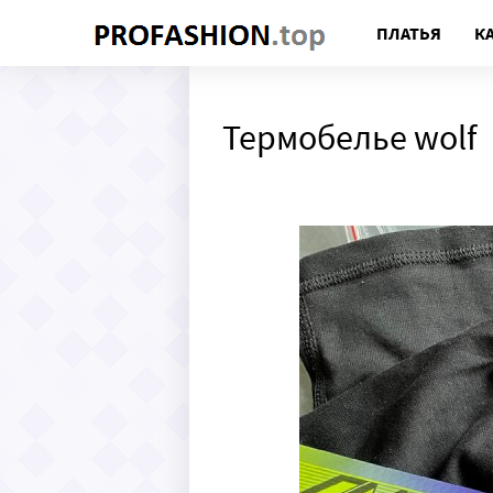
ПЛАТЬЯ
К
Термобелье wolf