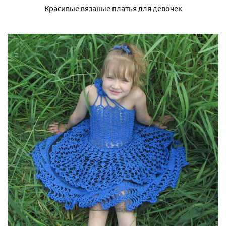
Красивые вязаные платья для девочек