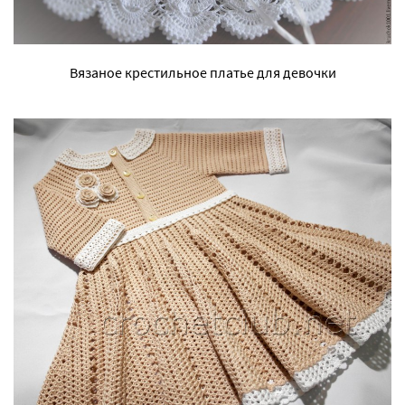
Вязаное крестильное платье для девочки