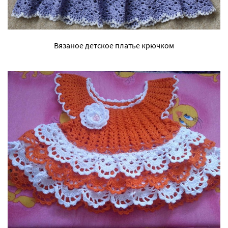
Вязаное детское платье крючком