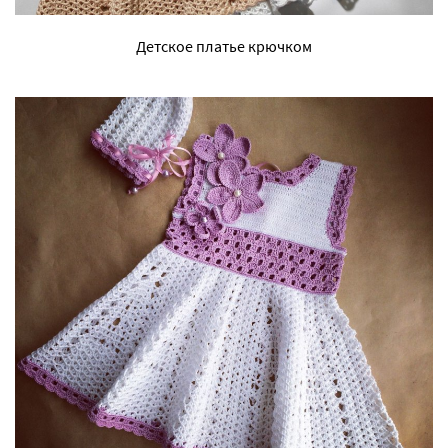
Детское платье крючком