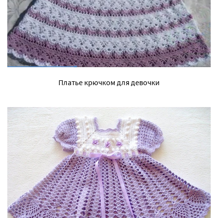
Платье крючком для девочки