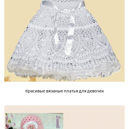
Красивые вязаные платья для девочек