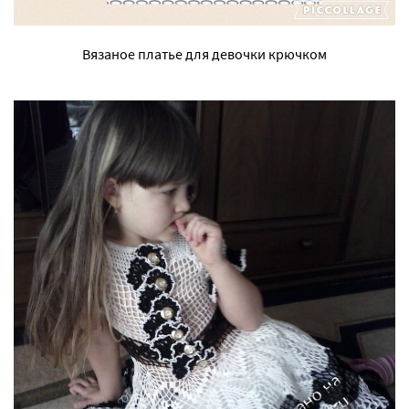
Вязаное платье для девочки крючком