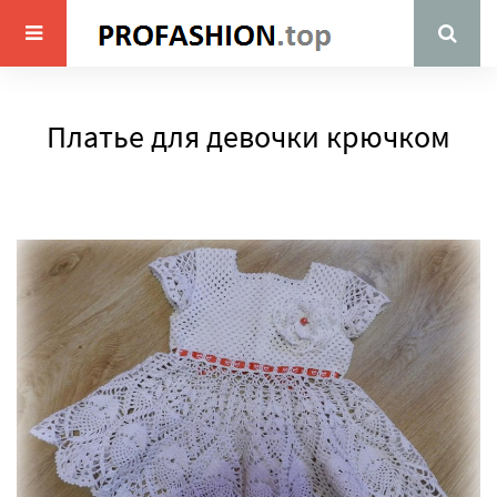
Платье для девочки крючком