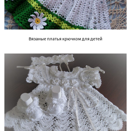
Вязаные платья крючком для детей