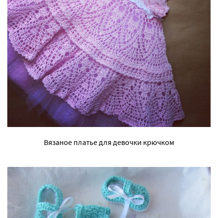
Вязаное платье для девочки крючком