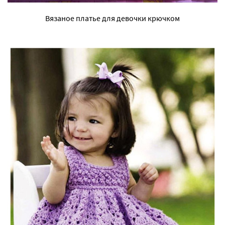
Вязаное платье для девочки крючком