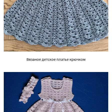
Вязаное детское платье крючком