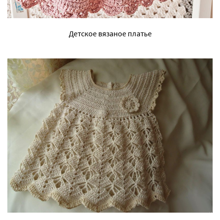
Детское вязаное платье