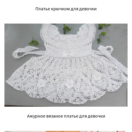
Платье крючком для девочки
Ажурное вязаное платье для девочки