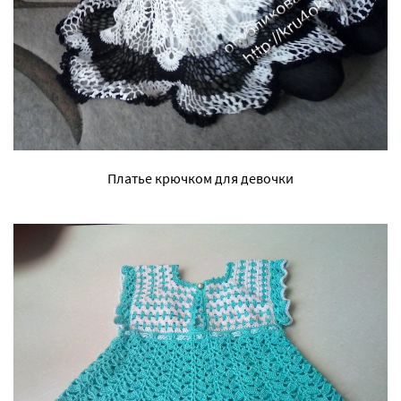
Платье крючком для девочки