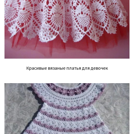
Красивые вязаные платья для девочек