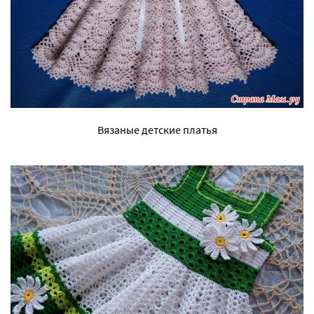
Вязаные детские платья