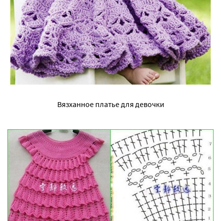
Вязханное платье для девочки