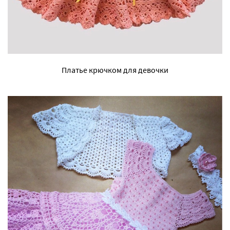
Платье крючком для девочки