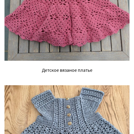
Детское вязаное платье