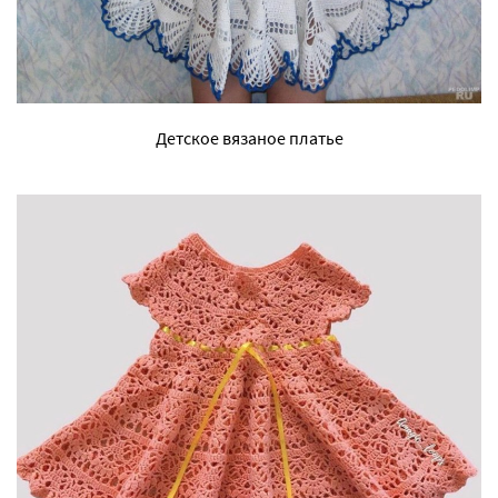
Детское вязаное платье