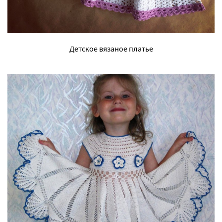
Детское вязаное платье