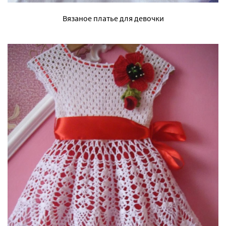
Вязаное платье для девочки