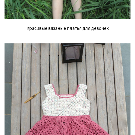
Красивые вязаные платья для девочек