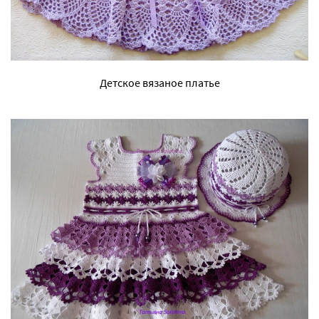
Детское вязаное платье