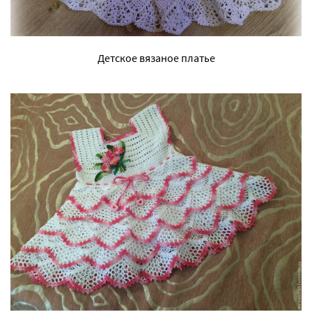
Детское вязаное платье