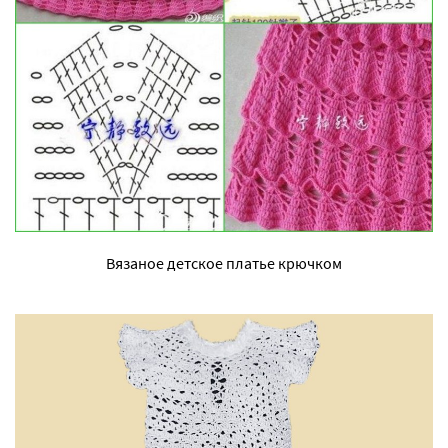
Вязаное детское платье крючком