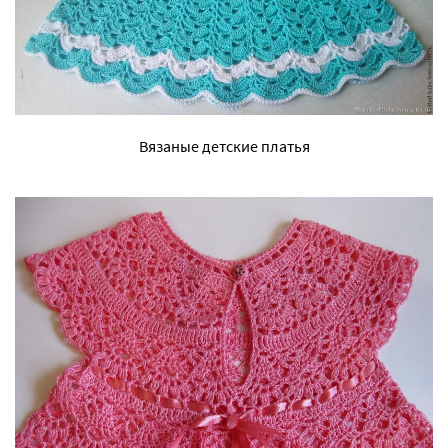
Вязаные детские платья