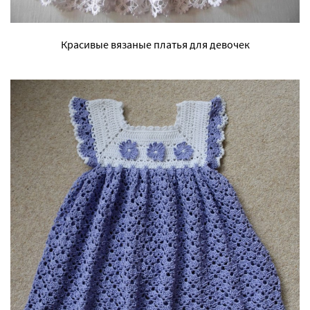
Красивые вязаные платья для девочек