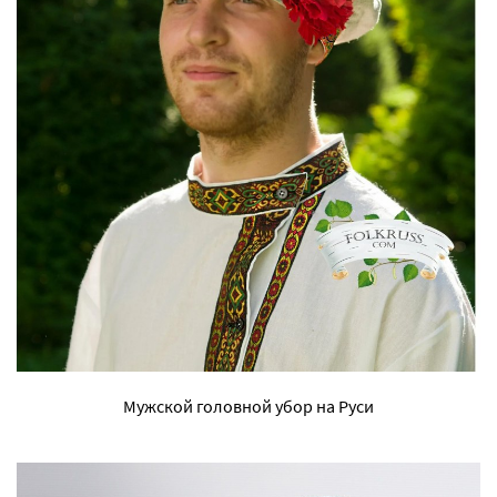
Мужской головной убор на Руси