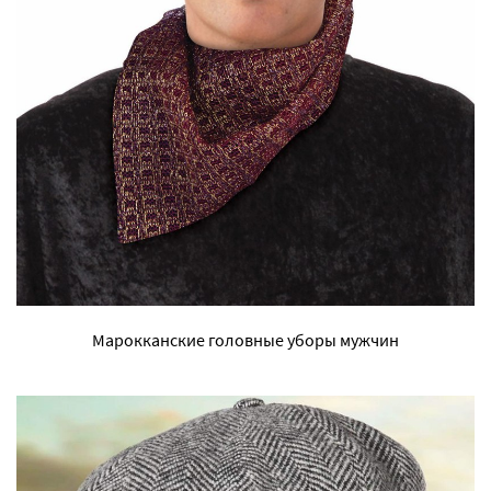
Марокканские головные уборы мужчин