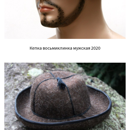
Кепка восьмиклинка мужская 2020