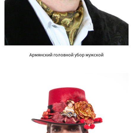
Армянский головной убор мужской