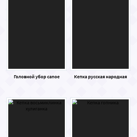
Головной убор canoe
Кепка русская народная