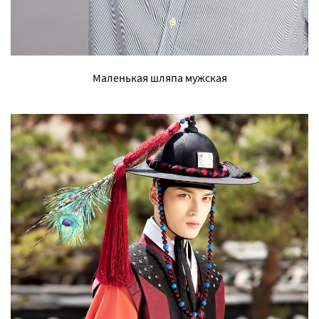
Маленькая шляпа мужская