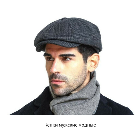
Кепки мужские модные