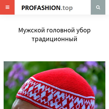
Мужской головной убор
традиционный