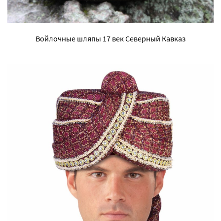
Войлочные шляпы 17 век Северный Кавказ