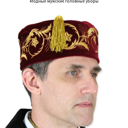
Модные мужские головные уборы