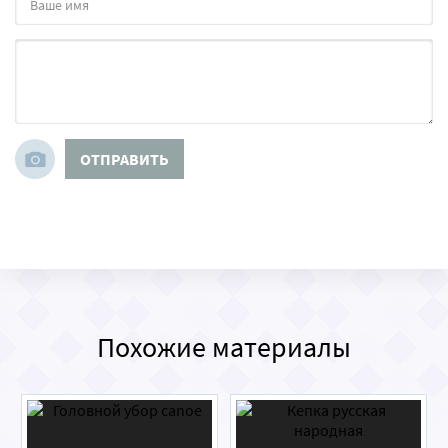
ОТПРАВИТЬ
Похожие материалы