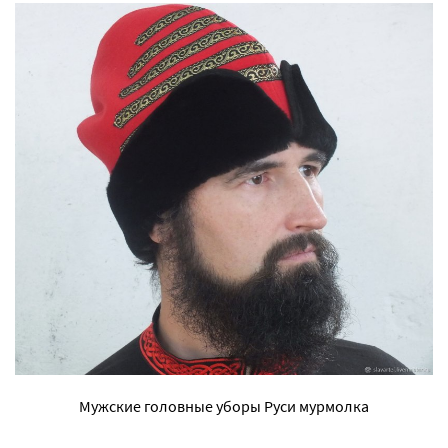
Мужские головные уборы Руси мурмолка