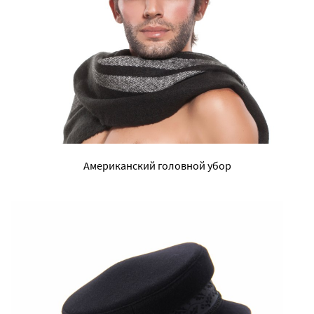
Американский головной убор