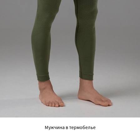
Мужчина в термобелье