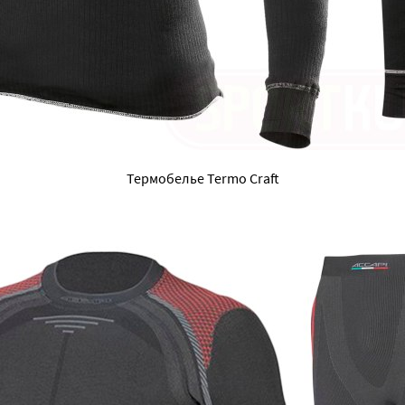
Термобелье Termo Craft