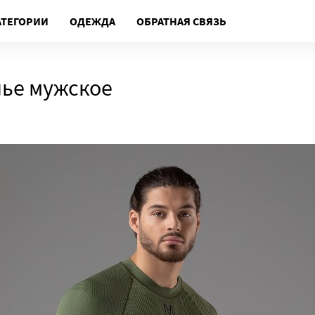
АТЕГОРИИ
ОДЕЖДА
ОБРАТНАЯ СВЯЗЬ
ье мужское