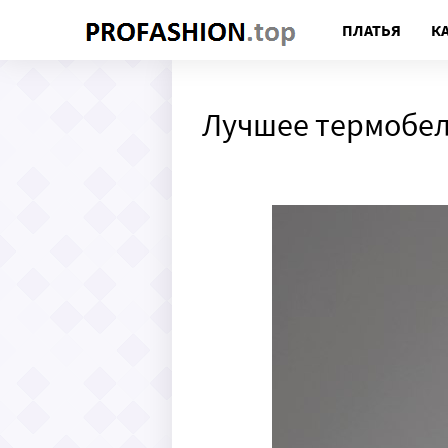
ПЛАТЬЯ
К
Лучшее термобел