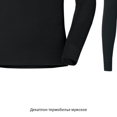
Декатлон термобелье мужское