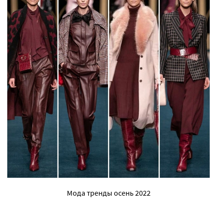
Мода тренды осень 2022