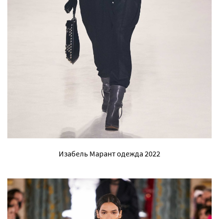
Изабель Марант одежда 2022