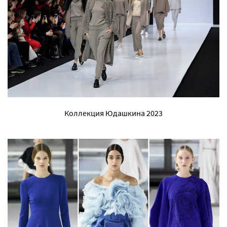
Коллекция Юдашкина 2023