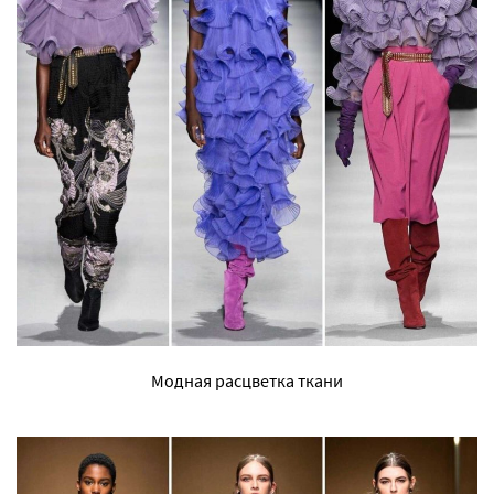
Модная расцветка ткани