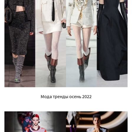
Мода тренды осень 2022