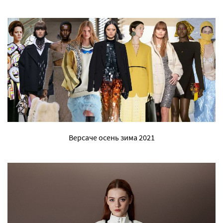
Версаче осень зима 2021