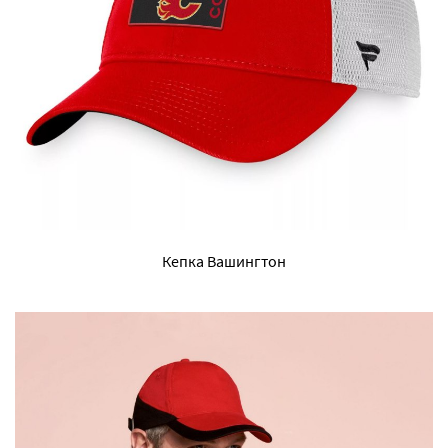
Кепка Вашингтон