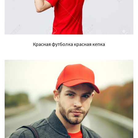
Красная футболка красная кепка