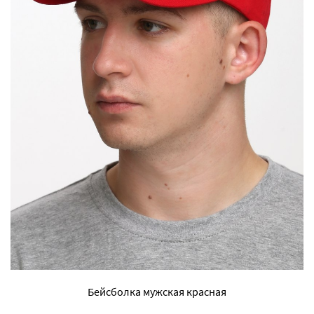
Бейсболка мужская красная