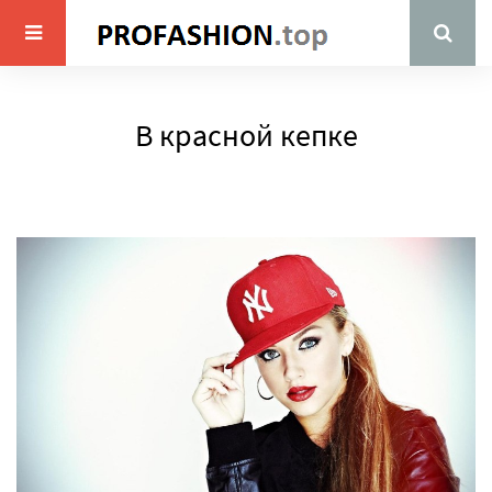
В красной кепке