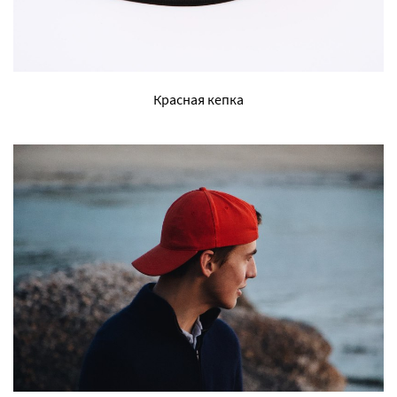
Красная кепка