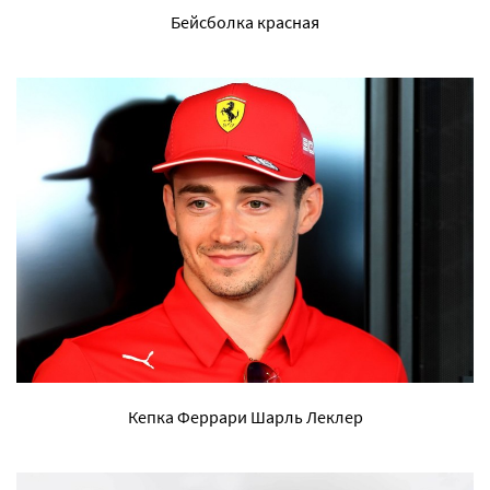
Бейсболка красная
Кепка Феррари Шарль Леклер