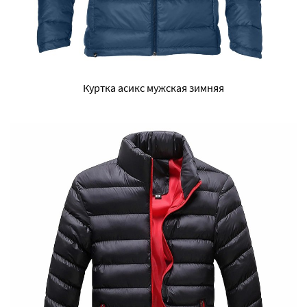
Куртка асикс мужская зимняя