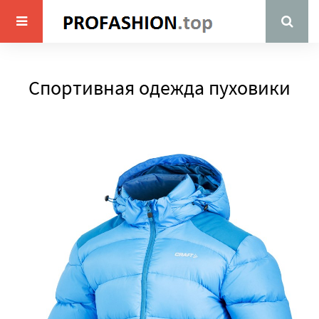
Спортивная одежда пуховики