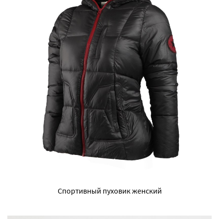
Спортивный пуховик женский