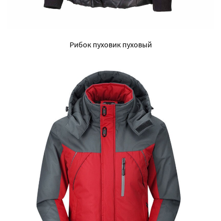
Рибок пуховик пуховый