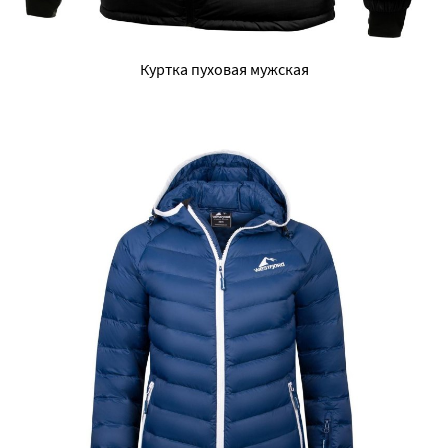
Куртка пуховая мужская