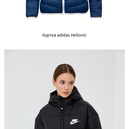
Куртка adidas Helionic