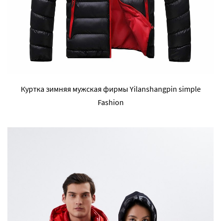
Куртка зимняя мужская фирмы Yilanshangpin simple
Fashion