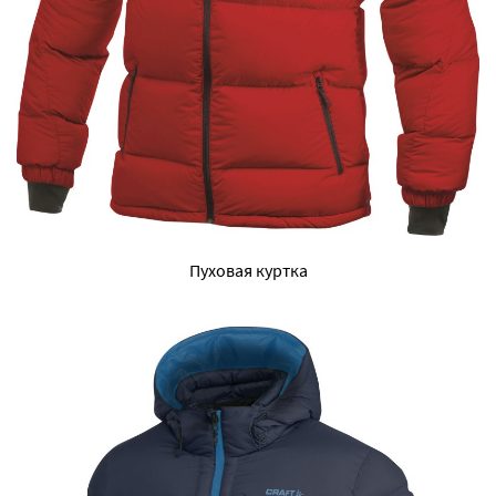
Пуховая куртка