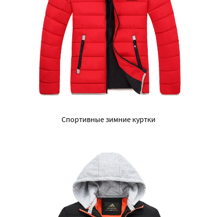
Спортивные зимние куртки