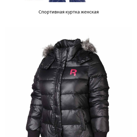
Спортивная куртка женская