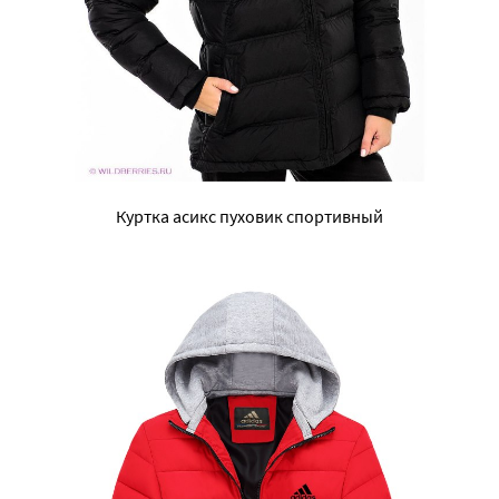
Куртка асикс пуховик спортивный