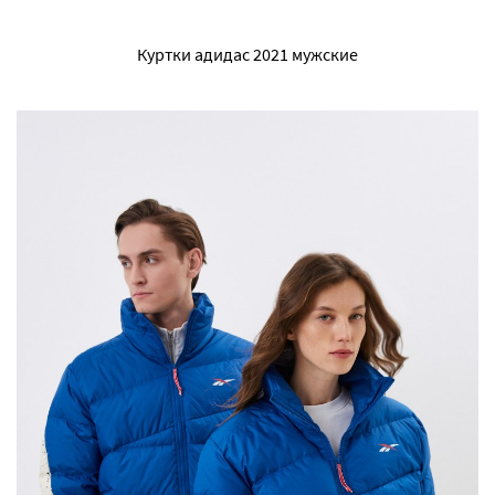
Куртки адидас 2021 мужские