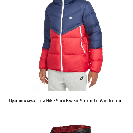
Пуховик мужской Nike Sportswear Storm-Fit Windrunner