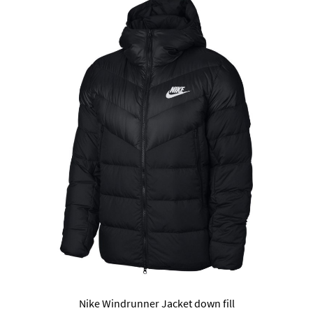
Nike Windrunner Jacket down fill