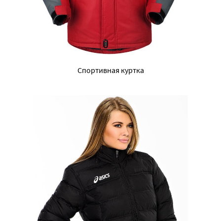
Спортивная куртка