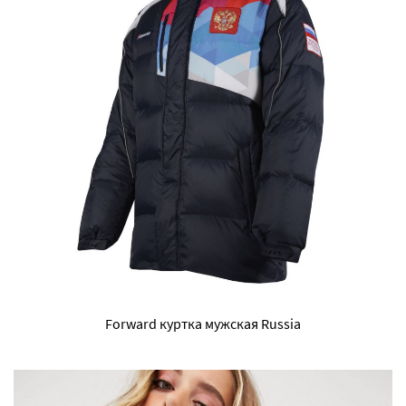
Forward куртка мужская Russia