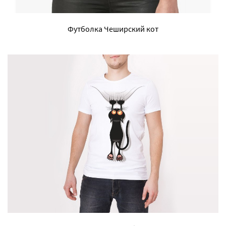
Футболка Чеширский кот