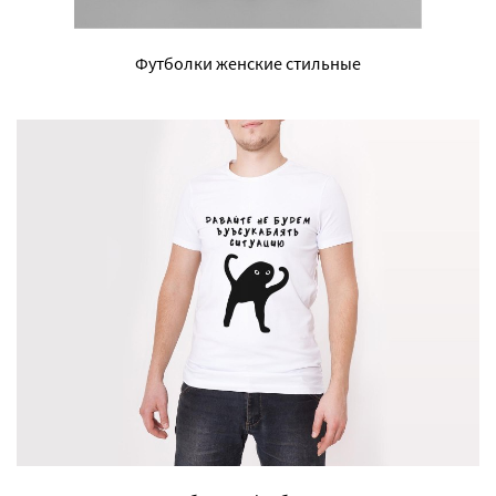
Футболки женские стильные