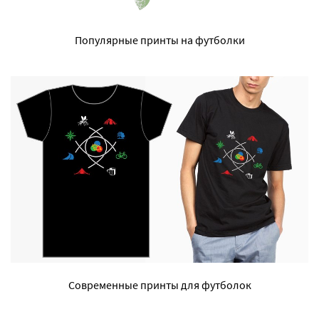
Популярные принты на футболки
Современные принты для футболок