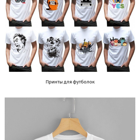
Принты для футболок