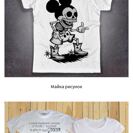
Майка рисунок