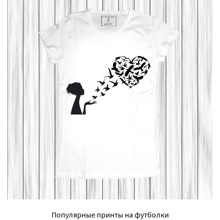
Популярные принты на футболки