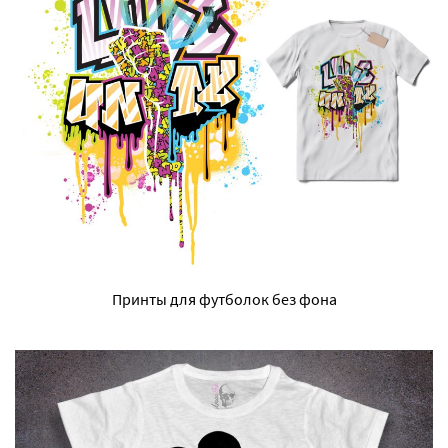
Принты для футболок без фона