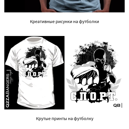
Креативные рисунки на футболки
Крутые принты на футболку