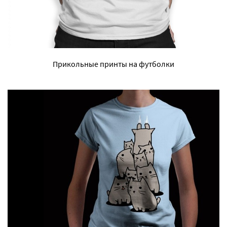
Прикольные принты на футболки