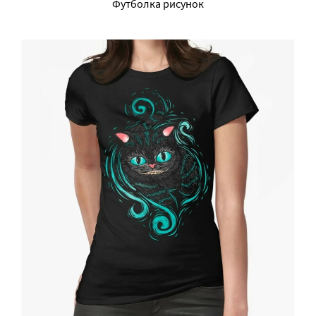
Футболка рисунок