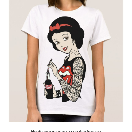
Необычные принты на футболках