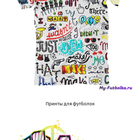
Принты для футболок