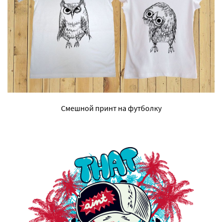
Смешной принт на футболку