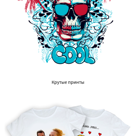
Крутые принты