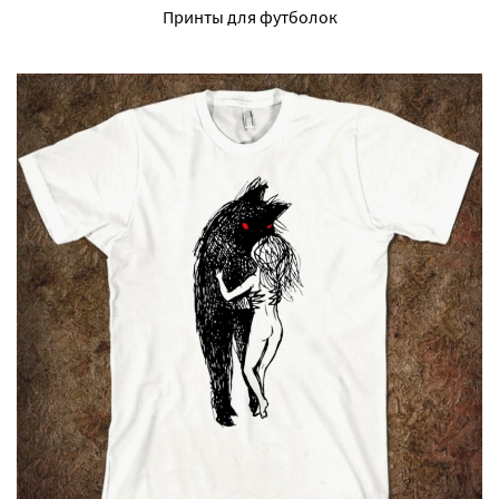
Принты для футболок