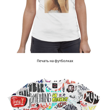
Печать на футболках