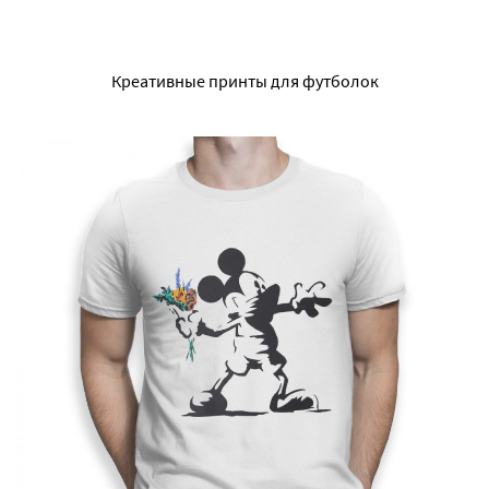
Креативные принты для футболок