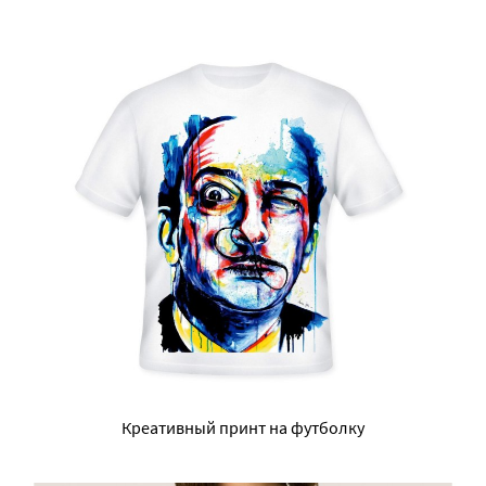
Креативный принт на футболку