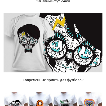
Забавные футболки
Современные принты для футболок