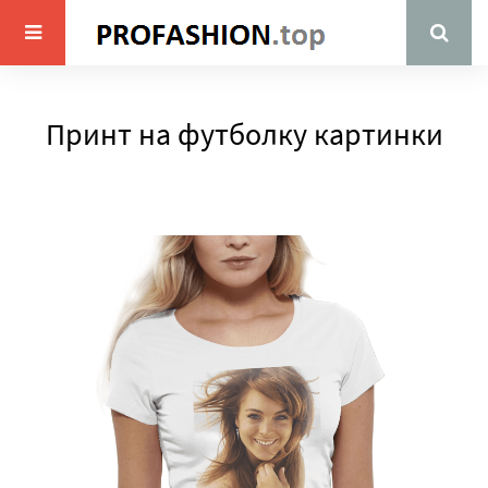
Принт на футболку картинки