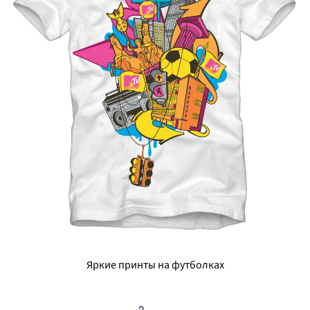
Яркие принты на футболках