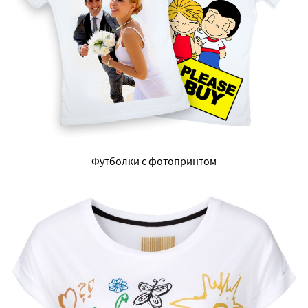
Футболки с фотопринтом