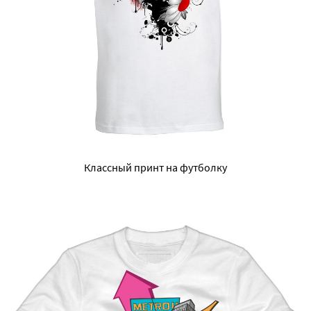
Классный принт на футболку