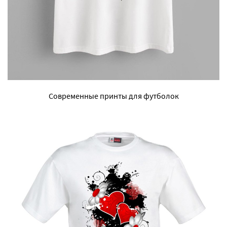
Современные принты для футболок