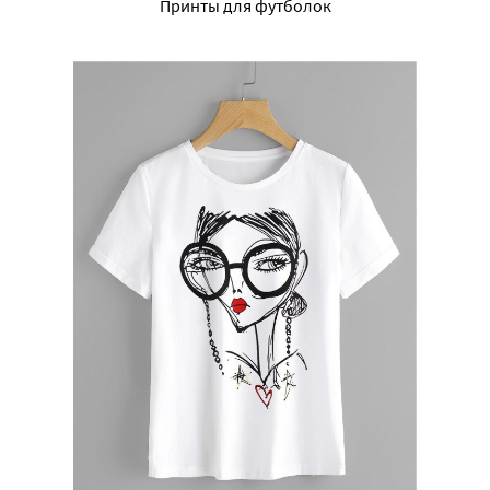
Принты для футболок