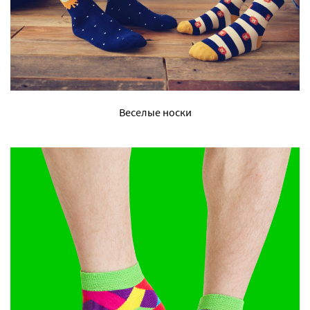
Веселые носки