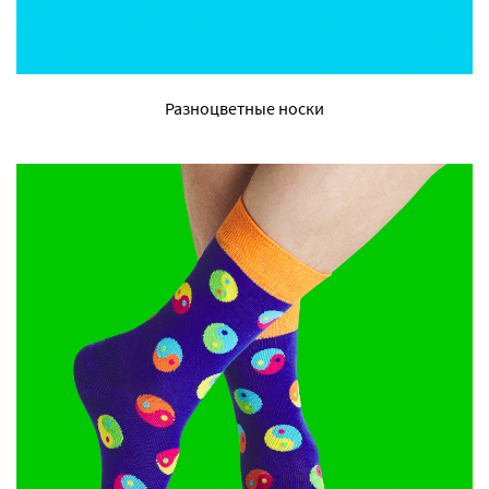
Разноцветные носки