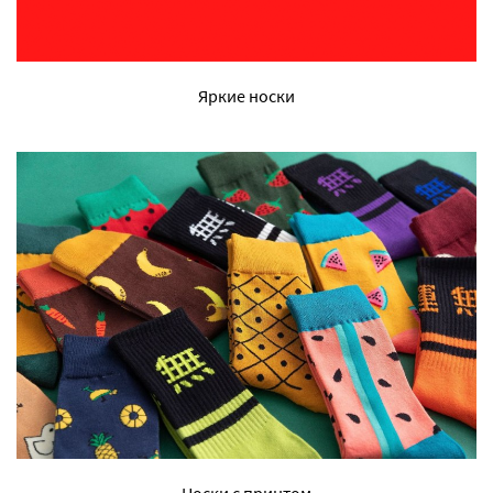
Яркие носки
Носки с принтом