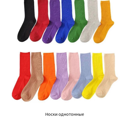
Носки однотонные