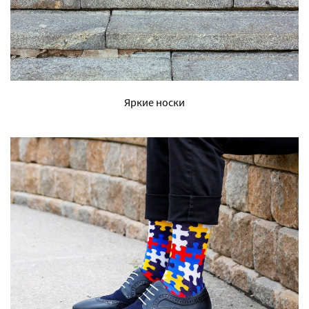
Яркие носки