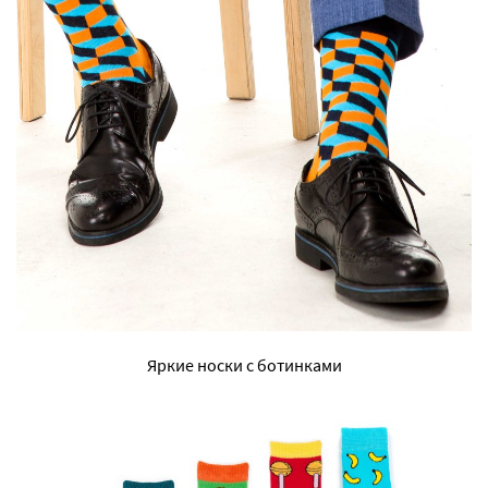
Яркие носки с ботинками