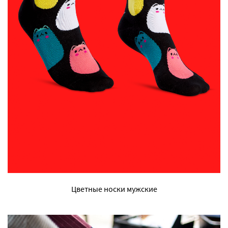
Цветные носки мужские