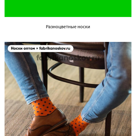
Разноцветные носки