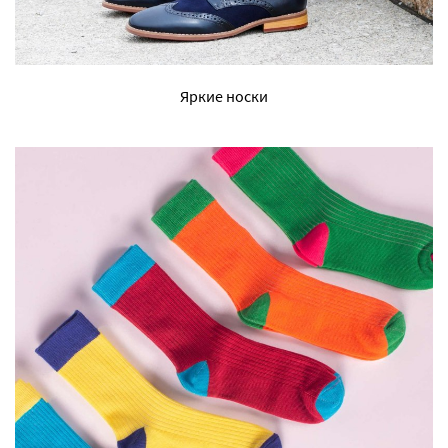
Яркие носки