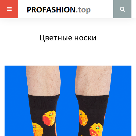
Цветные носки