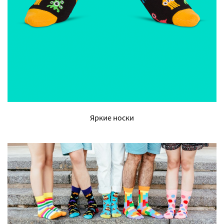
Яркие носки