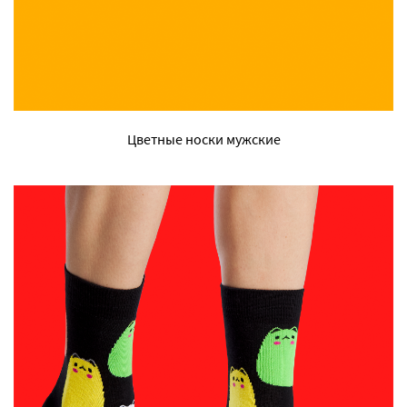
Цветные носки мужские