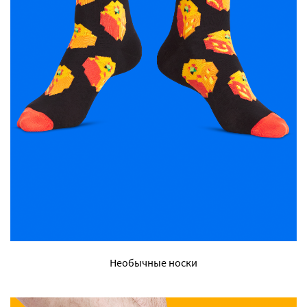
Необычные носки