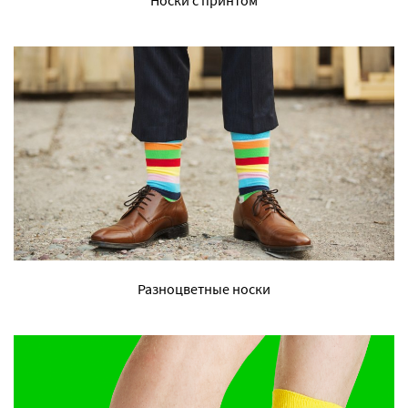
Разноцветные носки