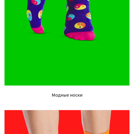
Модные носки