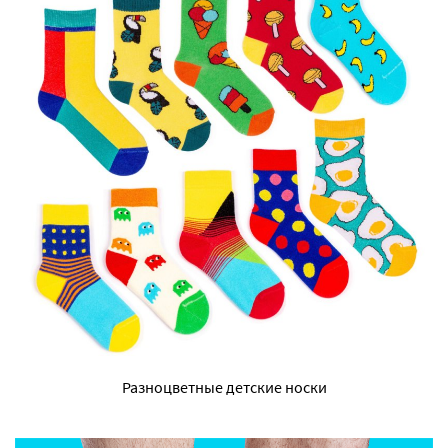
Разноцветные детские носки