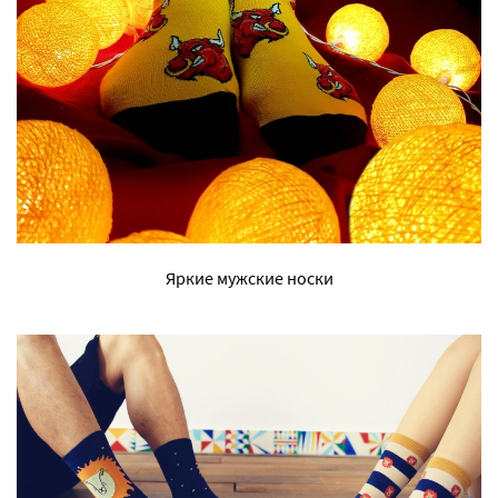
Яркие мужские носки