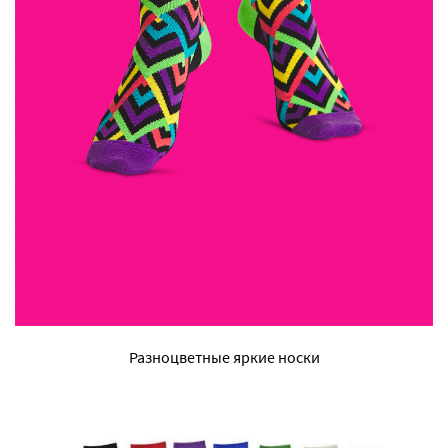
Разноцветные яркие носки