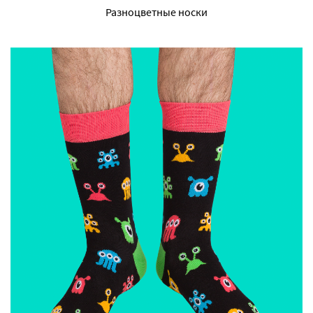
Разноцветные носки