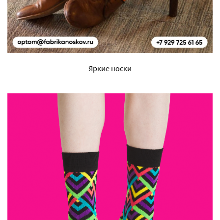
Яркие носки