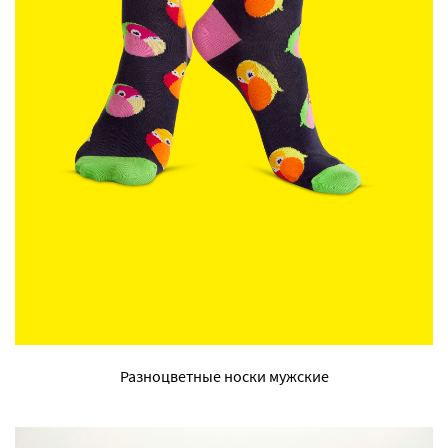
Разноцветные носки мужские