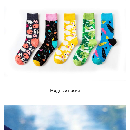
Модные носки