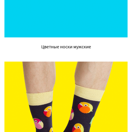
Цветные носки мужские